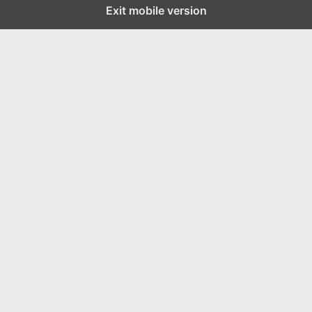
Exit mobile version