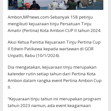
Ambon,MPnews.com-Sebanyak 158 petinju
mengikuti kejuaraan tinju Persatuan Tinju
Amatir (Pertina) Kota Ambon CUP II tahun 2024.
Akui Ketua Panitia Kejuaraan Tinju Pertina Cup
II Edwin Patikawa kepada wartawan di GOR
Unpatti, Rabu (10/1/2024).
Dia mengatakan, kejuaraan tinju merupakan
kalender rutin setiap tahun dari Pertina Kota
Ambon dalam rangka event Pertina Ambon Cup
II.
“Kejuaraan tinju tahun ini merupakan program
tahun 2023 namun, ada event keagamaan