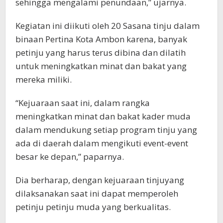
sehingga mengalami penundaan,” ujarnya.
Kegiatan ini diikuti oleh 20 Sasana tinju dalam
binaan Pertina Kota Ambon karena, banyak
petinju yang harus terus dibina dan dilatih
untuk meningkatkan minat dan bakat yang
mereka miliki.
“Kejuaraan saat ini, dalam rangka
meningkatkan minat dan bakat kader muda
dalam mendukung setiap program tinju yang
ada di daerah dalam mengikuti event-event
besar ke depan,” paparnya.
Dia berharap, dengan kejuaraan tinjuyang
dilaksanakan saat ini dapat memperoleh
petinju petinju muda yang berkualitas.