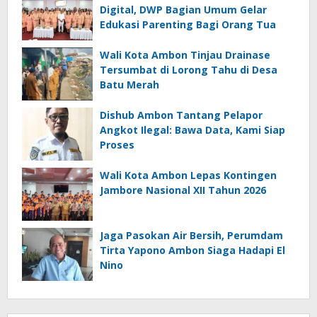
Digital, DWP Bagian Umum Gelar
Edukasi Parenting Bagi Orang Tua
Wali Kota Ambon Tinjau Drainase
Tersumbat di Lorong Tahu di Desa
Batu Merah
Dishub Ambon Tantang Pelapor
Angkot Ilegal: Bawa Data, Kami Siap
Proses
Wali Kota Ambon Lepas Kontingen
Jambore Nasional XII Tahun 2026
Jaga Pasokan Air Bersih, Perumdam
Tirta Yapono Ambon Siaga Hadapi El
Nino