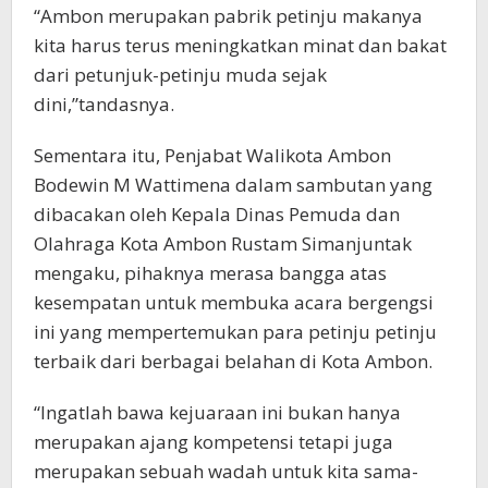
“Ambon merupakan pabrik petinju makanya
kita harus terus meningkatkan minat dan bakat
dari petunjuk-petinju muda sejak
dini,”tandasnya.
Sementara itu, Penjabat Walikota Ambon
Bodewin M Wattimena dalam sambutan yang
dibacakan oleh Kepala Dinas Pemuda dan
Olahraga Kota Ambon Rustam Simanjuntak
mengaku, pihaknya merasa bangga atas
kesempatan untuk membuka acara bergengsi
ini yang mempertemukan para petinju petinju
terbaik dari berbagai belahan di Kota Ambon.
“Ingatlah bawa kejuaraan ini bukan hanya
merupakan ajang kompetensi tetapi juga
merupakan sebuah wadah untuk kita sama-