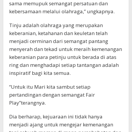
sama memupuk semangat persatuan dan
kebersamaan melalui olahraga,” ungkapnya.
Tinju adalah olahraga yang merupakan
keberanian, ketahanan dan keuletan telah
menjadi cerminan dari semangat pantang
menyerah dan tekad untuk meraih kemenangan
keberanian para petinju untuk berada di atas
ring dan menghadapi setiap tantangan adalah
inspiratif bagi kita semua.
“Untuk itu Mari kita sambut setiap
pertandingan dengan semangat Fair
Play”terangnya.
Dia berharap, kejuaraan ini tidak hanya
menjadi ajang untuk mengejar kemenangan