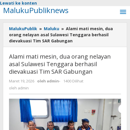
Lewati ke konten
MalukuPubliknews
MalukuPublik
»
Maluku
»
Alami mati mesin, dua
orang nelayan asal Sulawesi Tenggara berhasil
dievakuasi Tim SAR Gabungan
Alami mati mesin, dua orang nelayan
asal Sulawesi Tenggara berhasil
dievakuasi Tim SAR Gabungan
Maret 19, 2026
oleh
admin
-
1400 Dilihat
oleh
admin