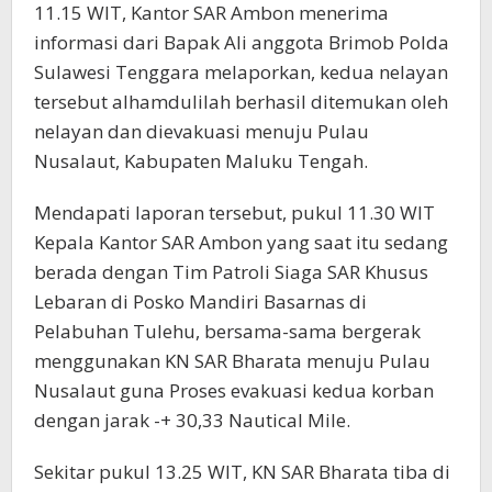
11.15 WIT, Kantor SAR Ambon menerima
informasi dari Bapak Ali anggota Brimob Polda
Sulawesi Tenggara melaporkan, kedua nelayan
tersebut alhamdulilah berhasil ditemukan oleh
nelayan dan dievakuasi menuju Pulau
Nusalaut, Kabupaten Maluku Tengah.
Mendapati laporan tersebut, pukul 11.30 WIT
Kepala Kantor SAR Ambon yang saat itu sedang
berada dengan Tim Patroli Siaga SAR Khusus
Lebaran di Posko Mandiri Basarnas di
Pelabuhan Tulehu, bersama-sama bergerak
menggunakan KN SAR Bharata menuju Pulau
Nusalaut guna Proses evakuasi kedua korban
dengan jarak -+ 30,33 Nautical Mile.
Sekitar pukul 13.25 WIT, KN SAR Bharata tiba di