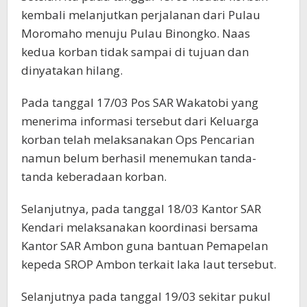
kembali melanjutkan perjalanan dari Pulau
Moromaho menuju Pulau Binongko. Naas
kedua korban tidak sampai di tujuan dan
dinyatakan hilang.
Pada tanggal 17/03 Pos SAR Wakatobi yang
menerima informasi tersebut dari Keluarga
korban telah melaksanakan Ops Pencarian
namun belum berhasil menemukan tanda-
tanda keberadaan korban.
Selanjutnya, pada tanggal 18/03 Kantor SAR
Kendari melaksanakan koordinasi bersama
Kantor SAR Ambon guna bantuan Pemapelan
kepeda SROP Ambon terkait laka laut tersebut.
Selanjutnya pada tanggal 19/03 sekitar pukul