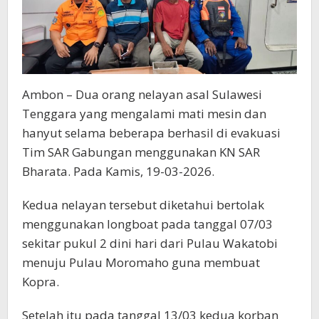
Ambon – Dua orang nelayan asal Sulawesi
Tenggara yang mengalami mati mesin dan
hanyut selama beberapa berhasil di evakuasi
Tim SAR Gabungan menggunakan KN SAR
Bharata. Pada Kamis, 19-03-2026.
Kedua nelayan tersebut diketahui bertolak
menggunakan longboat pada tanggal 07/03
sekitar pukul 2 dini hari dari Pulau Wakatobi
menuju Pulau Moromaho guna membuat
Kopra.
Setelah itu pada tanggal 13/03 kedua korban