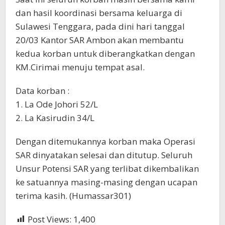
dan hasil koordinasi bersama keluarga di
Sulawesi Tenggara, pada dini hari tanggal
20/03 Kantor SAR Ambon akan membantu
kedua korban untuk diberangkatkan dengan
KM.Cirimai menuju tempat asal.
Data korban :
1. La Ode Johori 52/L
2. La Kasirudin 34/L
Dengan ditemukannya korban maka Operasi
SAR dinyatakan selesai dan ditutup. Seluruh
Unsur Potensi SAR yang terlibat dikembalikan
ke satuannya masing-masing dengan ucapan
terima kasih. (Humassar301)
Post Views:
1,400