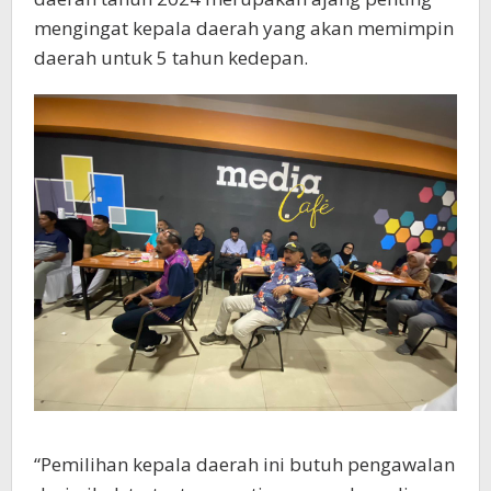
mengingat kepala daerah yang akan memimpin
daerah untuk 5 tahun kedepan.
“Pemilihan kepala daerah ini butuh pengawalan