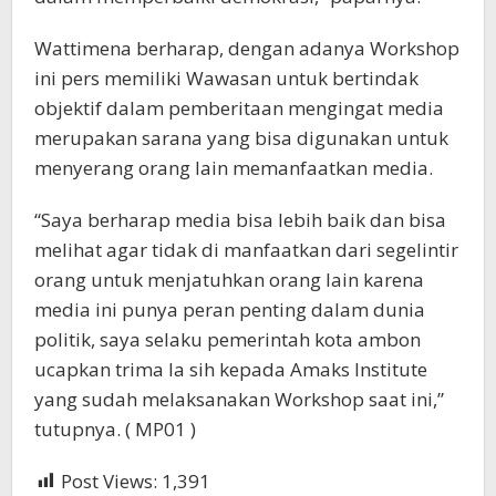
Wattimena berharap, dengan adanya Workshop
ini pers memiliki Wawasan untuk bertindak
objektif dalam pemberitaan mengingat media
merupakan sarana yang bisa digunakan untuk
menyerang orang lain memanfaatkan media.
“Saya berharap media bisa lebih baik dan bisa
melihat agar tidak di manfaatkan dari segelintir
orang untuk menjatuhkan orang lain karena
media ini punya peran penting dalam dunia
politik, saya selaku pemerintah kota ambon
ucapkan trima la sih kepada Amaks Institute
yang sudah melaksanakan Workshop saat ini,”
tutupnya. ( MP01 )
Post Views:
1,391