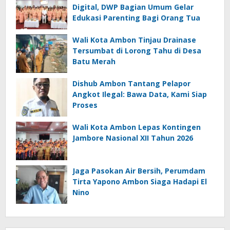
Digital, DWP Bagian Umum Gelar
Edukasi Parenting Bagi Orang Tua
Wali Kota Ambon Tinjau Drainase
Tersumbat di Lorong Tahu di Desa
Batu Merah
Dishub Ambon Tantang Pelapor
Angkot Ilegal: Bawa Data, Kami Siap
Proses
Wali Kota Ambon Lepas Kontingen
Jambore Nasional XII Tahun 2026
Jaga Pasokan Air Bersih, Perumdam
Tirta Yapono Ambon Siaga Hadapi El
Nino