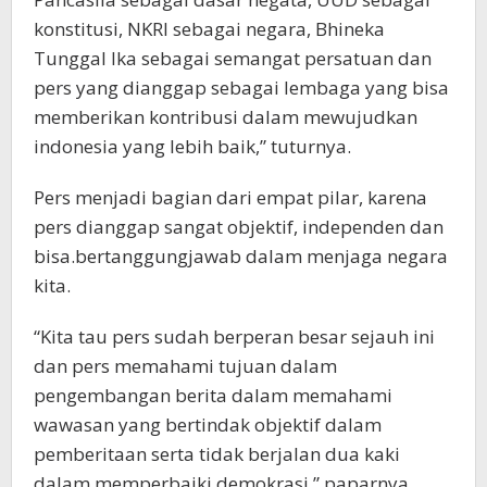
konstitusi, NKRI sebagai negara, Bhineka
Tunggal Ika sebagai semangat persatuan dan
pers yang dianggap sebagai lembaga yang bisa
memberikan kontribusi dalam mewujudkan
indonesia yang lebih baik,” tuturnya.
Pers menjadi bagian dari empat pilar, karena
pers dianggap sangat objektif, independen dan
bisa.bertanggungjawab dalam menjaga negara
kita.
“Kita tau pers sudah berperan besar sejauh ini
dan pers memahami tujuan dalam
pengembangan berita dalam memahami
wawasan yang bertindak objektif dalam
pemberitaan serta tidak berjalan dua kaki
dalam memperbaiki demokrasi,” paparnya.