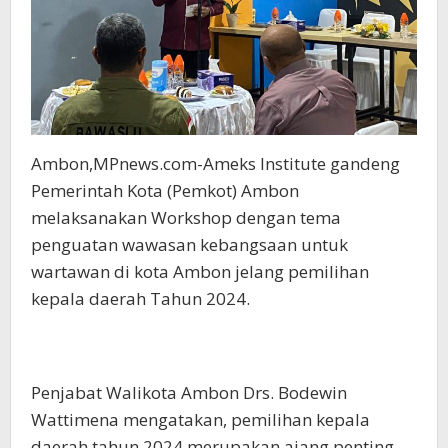
Ambon,MPnews.com-Ameks Institute gandeng
Pemerintah Kota (Pemkot) Ambon
melaksanakan Workshop dengan tema
penguatan wawasan kebangsaan untuk
wartawan di kota Ambon jelang pemilihan
kepala daerah Tahun 2024.
Penjabat Walikota Ambon Drs. Bodewin
Wattimena mengatakan, pemilihan kepala
daerah tahun 2024 merupakan ajang penting