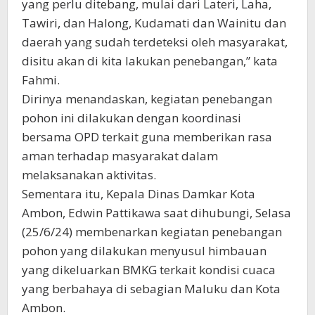
yang perlu ditebang, mulai dari Lateri, Laha,
Tawiri, dan Halong, Kudamati dan Wainitu dan
daerah yang sudah terdeteksi oleh masyarakat,
disitu akan di kita lakukan penebangan,” kata
Fahmi.
Dirinya menandaskan, kegiatan penebangan
pohon ini dilakukan dengan koordinasi
bersama OPD terkait guna memberikan rasa
aman terhadap masyarakat dalam
melaksanakan aktivitas.
Sementara itu, Kepala Dinas Damkar Kota
Ambon, Edwin Pattikawa saat dihubungi, Selasa
(25/6/24) membenarkan kegiatan penebangan
pohon yang dilakukan menyusul himbauan
yang dikeluarkan BMKG terkait kondisi cuaca
yang berbahaya di sebagian Maluku dan Kota
Ambon.