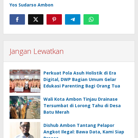
Yos Sudarso Ambon
Jangan Lewatkan
Perkuat Pola Asuh Holistik di Era
Digital, DWP Bagian Umum Gelar
Edukasi Parenting Bagi Orang Tua
Wali Kota Ambon Tinjau Drainase
Tersumbat di Lorong Tahu di Desa
Batu Merah
Dishub Ambon Tantang Pelapor
Angkot Ilegal: Bawa Data, Kami Siap