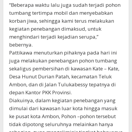
“Beberapa waktu lalu juga sudah terjadi pohon
tumbang tertimpa mobil dan menyebabkan
korban jiwa, sehingga kami terus melakukan
kegiatan penebangan dimaksud, untuk
menghindari terjadi kejadian serupa,”
bebernya.
Pattikawa menuturkan pihaknya pada hari ini
juga melakukan penebangan pohon tumbang
sekaligus pembersihan di kawasan Kate – Kate,
Desa Hunut Durian Patah, kecamatan Teluk
Ambon, dan di Jalan Tulukabessy tepatnya di
depan Kantor PKK Provinsi.
Diakuinya, dalam kegiatan penebangan yang
dimulai dari kawasan luar kota hingga masuk
ke pusat kota Ambon, Pohon –pohon tersebut
tidak dipotong seluruhnya melainkan hanya