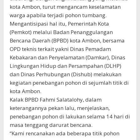
kota Ambon, turut mengancam keselamatan
warga apabila terjadi pohon tumbang.
Mengantisipasi hal itu, Pemerintah Kota
(Pemkot) melalui Badan Penanggulangan
Bencana Daerah (BPBD) kota Ambon, bersama
OPD teknis terkait yakni Dinas Pemadam
Kebakaran dan Penyelamatan (Damkar), Dinas
Lingkungan Hidup dan Persampahan (DLHP)
dan Dinas Perhubungan (Dishub) melakukan
kegiatan penebangan pohon di sejumlah titik di
kota Ambon.
Kalak BPBD Fahmi Salatalohy, dalam
keterangannya pekan lalu, menjelaskan,
penebangan pohon di lakukan selama 14 hari di
masa tenggang darurat bencana.
“Kami rencanakan ada beberapa titik pohon