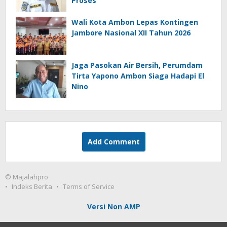
Proses
Wali Kota Ambon Lepas Kontingen
Jambore Nasional XII Tahun 2026
Jaga Pasokan Air Bersih, Perumdam
Tirta Yapono Ambon Siaga Hadapi El
Nino
Add Comment
© Majalahpro
Indeks Berita
Terms of Service
Versi Non AMP