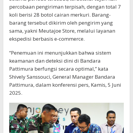
percobaan pengiriman terpisah, dengan total 7
koli berisi 28 botol cairan merkuri. Barang-
barang tersebut dikirim oleh pengirim yang
sama, yakni Meutajoe Store, melalui layanan
ekspedisi berbasis e-commerce.
“Penemuan ini menunjukkan bahwa sistem
keamanan dan deteksi dini di Bandara
Pattimura berfungsi secara optimal,” kata
Shively Sanssouci, General Manager Bandara
Pattimura, dalam konferensi pers, Kamis, 5 Juni
2025.