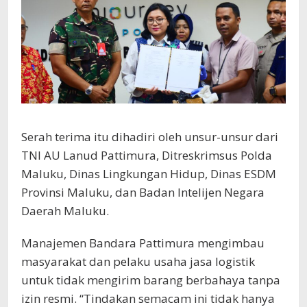
Serah terima itu dihadiri oleh unsur-unsur dari
TNI AU Lanud Pattimura, Ditreskrimsus Polda
Maluku, Dinas Lingkungan Hidup, Dinas ESDM
Provinsi Maluku, dan Badan Intelijen Negara
Daerah Maluku.
Manajemen Bandara Pattimura mengimbau
masyarakat dan pelaku usaha jasa logistik
untuk tidak mengirim barang berbahaya tanpa
izin resmi. “Tindakan semacam ini tidak hanya