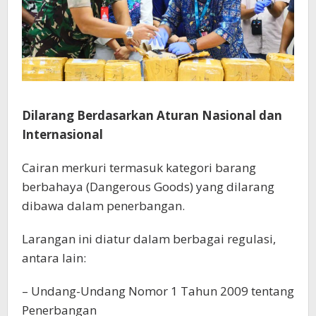
Dilarang Berdasarkan Aturan Nasional dan
Internasional
Cairan merkuri termasuk kategori barang
berbahaya (Dangerous Goods) yang dilarang
dibawa dalam penerbangan.
Larangan ini diatur dalam berbagai regulasi,
antara lain:
– Undang-Undang Nomor 1 Tahun 2009 tentang
Penerbangan