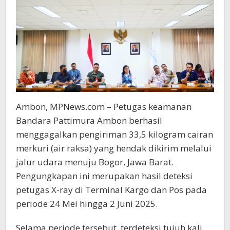
Ambon, MPNews.com – Petugas keamanan
Bandara Pattimura Ambon berhasil
menggagalkan pengiriman 33,5 kilogram cairan
merkuri (air raksa) yang hendak dikirim melalui
jalur udara menuju Bogor, Jawa Barat.
Pengungkapan ini merupakan hasil deteksi
petugas X-ray di Terminal Kargo dan Pos pada
periode 24 Mei hingga 2 Juni 2025.
Selama periode tersebut, terdeteksi tujuh kali