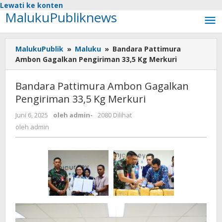
Lewati ke konten
MalukuPubliknews
MalukuPublik
»
Maluku
»
Bandara Pattimura
Ambon Gagalkan Pengiriman 33,5 Kg Merkuri
Bandara Pattimura Ambon Gagalkan
Pengiriman 33,5 Kg Merkuri
Juni 6, 2025
oleh
admin
-
2080 Dilihat
oleh
admin