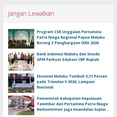
Jangan Lewatkan
Program CSR Unggulan Pertamina
Patra Niaga Regional Papua Maluku
Borong 5 Penghargaan ISRA 2026
Bank Indonesi Maluku dan Sinode
GPM Perkuat Edukasi CBP Rupiah
Ekonomi Maluku Tumbuh 5,31 Persen
pada Triwulan II 2026, Lampaui
Nasional
Pemerintah Kabupaten Kepulauan
Tanimbar dan Pertamina Patra Niaga
Berkomitmen Jaga Keandalan Suplai
BBM di Saumlaki