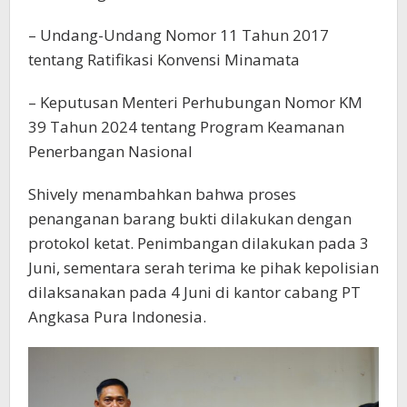
– Undang-Undang Nomor 11 Tahun 2017
tentang Ratifikasi Konvensi Minamata
– Keputusan Menteri Perhubungan Nomor KM
39 Tahun 2024 tentang Program Keamanan
Penerbangan Nasional
Shively menambahkan bahwa proses
penanganan barang bukti dilakukan dengan
protokol ketat. Penimbangan dilakukan pada 3
Juni, sementara serah terima ke pihak kepolisian
dilaksanakan pada 4 Juni di kantor cabang PT
Angkasa Pura Indonesia.