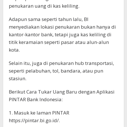
penukaran uang di kas keliling.
Adapun sama seperti tahun lalu, BI
menyediakan lokasi penukaran bukan hanya di
kantor-kantor bank, tetapi juga kas keliling di
titik keramaian seperti pasar atau alun-alun
kota.
Selain itu, juga di penukaran hub transportasi,
seperti pelabuhan, tol, bandara, atau pun
stasiun.
Berikut Cara Tukar Uang Baru dengan Aplikasi
PINTAR Bank Indonesia:
1. Masuk ke laman PINTAR
https://pintar.bi.go.id/.