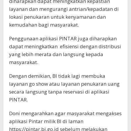
diharapkan dapat meningkatkan kepastian
layanan dan mengurangi antrian/kepadatan di
lokasi penukaran untuk kenyamanan dan
kemudahan bagi masyarakat.
Penggunaan aplikasi PINTAR juga diharapkan
dapat meningkatkan efisiensi dengan distribusi
yang lebih merata dan langsung kepada
masyarakat.
Dengan demikian, BI tidak lagi membuka
layanan go show atau layanan penukaran uang
secara langsung tanpa reservasi di aplikasi
PINTAR.
Doni mengarahkan agar masyarakat mengakses
aplikasi Pintar milik BI di laman
https://pintar.bi.go.id sebelum melakukan