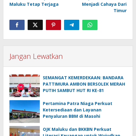
Maluku Tetap Terjaga
Menjadi Cahaya Dari
Timur
Jangan Lewatkan
SEMANGAT KEMERDEKAAN: BANDARA
PATTIMURA AMBON BERSOLEK MERAH
PUTIH SAMBUT HUT RI KE-81
Pertamina Patra Niaga Perkuat
Ketersediaan dan Layanan
Penyaluran BBM di Masohi
OJK Maluku dan BKKBN Perkuat
Literasi Keuangan untuk Wujudkan