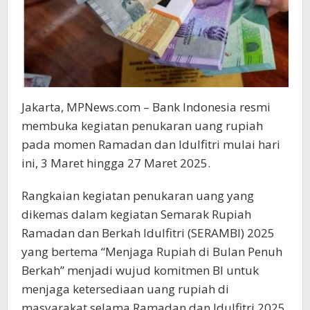
Jakarta, MPNews.com – Bank Indonesia resmi
membuka kegiatan penukaran uang rupiah
pada momen Ramadan dan Idulfitri mulai hari
ini, 3 Maret hingga 27 Maret 2025.
Rangkaian kegiatan penukaran uang yang
dikemas dalam kegiatan Semarak Rupiah
Ramadan dan Berkah Idulfitri (SERAMBI) 2025
yang bertema “Menjaga Rupiah di Bulan Penuh
Berkah” menjadi wujud komitmen BI untuk
menjaga ketersediaan uang rupiah di
masyarakat selama Ramadan dan Idulfitri 2025.