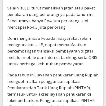
Selain itu, BI turut menaikkan jatah atau paket
penukaran uang per orangnya pada tahun ini.
Sebelumnya hanya Rp4 juta per orang, kini
mencapai Rp4,3 juta per orang.
Doni mengimbau kepada masyarakat selain
menggunakan ULE, dapat memanfaatkan
perkembangan transaksi pembayaran digital
melalui mobile dan internet banking, serta QRIS
untuk berbagai kebutuhan pembayaran.
Pada tahun ini, layanan penukaran uang Rupiah
mengoptimalkan penggunaan aplikasi
Penukaran dan Tarik Uang Rupiah (PINTAR),
termasuk untuk akses layanan penukaran di
loket perbankan. Penggunaan aplikasi PINTAR