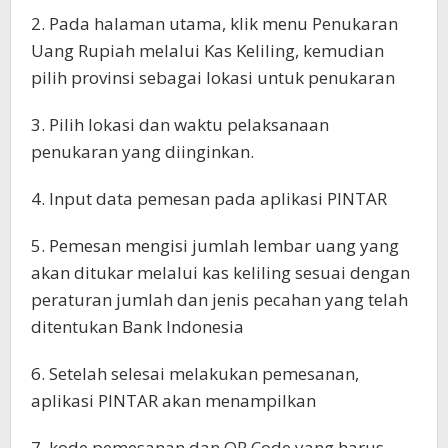
2. Pada halaman utama, klik menu Penukaran
Uang Rupiah melalui Kas Keliling, kemudian
pilih provinsi sebagai lokasi untuk penukaran
3. Pilih lokasi dan waktu pelaksanaan
penukaran yang diinginkan.
4. Input data pemesan pada aplikasi PINTAR
5. Pemesan mengisi jumlah lembar uang yang
akan ditukar melalui kas keliling sesuai dengan
peraturan jumlah dan jenis pecahan yang telah
ditentukan Bank Indonesia
6. Setelah selesai melakukan pemesanan,
aplikasi PINTAR akan menampilkan
7. kode pemesanan dan QR Code yang harus