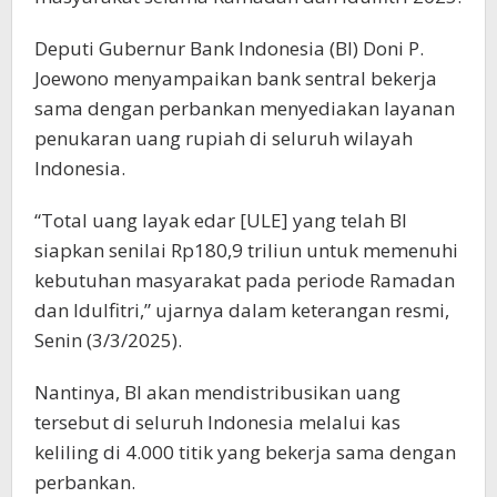
Deputi Gubernur Bank Indonesia (BI) Doni P.
Joewono menyampaikan bank sentral bekerja
sama dengan perbankan menyediakan layanan
penukaran uang rupiah di seluruh wilayah
Indonesia.
“Total uang layak edar [ULE] yang telah BI
siapkan senilai Rp180,9 triliun untuk memenuhi
kebutuhan masyarakat pada periode Ramadan
dan Idulfitri,” ujarnya dalam keterangan resmi,
Senin (3/3/2025).
Nantinya, BI akan mendistribusikan uang
tersebut di seluruh Indonesia melalui kas
keliling di 4.000 titik yang bekerja sama dengan
perbankan.