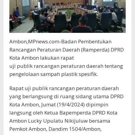
Ambon,MPnews.com-Badan Pembentukan
Rancangan Peraturan Daerah (Ramperda) DPRD
Kota Ambon lakukan rapat
uji publik rancangan peraturan daerah tentang
pengelolaan sampah plastik spesifik.
Rapat uji publik rancangan peraturan daerah
yang berlangsung di ruang sidang utama DPRD
Kota Ambon, Jumat (19/4/2024) dipimpin
langsung oleh Ketua Bapemperda DPRD Kota
Ambon Lucky Upulatu Nikijuluw bersama
Pemkot Ambon, Dandim 1504/Ambon,