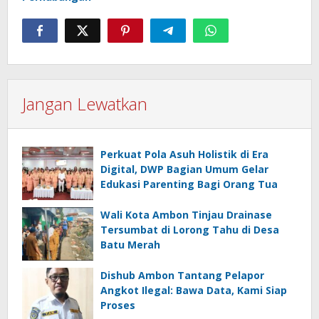
Jangan Lewatkan
Perkuat Pola Asuh Holistik di Era
Digital, DWP Bagian Umum Gelar
Edukasi Parenting Bagi Orang Tua
Wali Kota Ambon Tinjau Drainase
Tersumbat di Lorong Tahu di Desa
Batu Merah
Dishub Ambon Tantang Pelapor
Angkot Ilegal: Bawa Data, Kami Siap
Proses