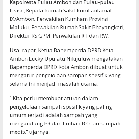
Kapolresta Pulau Ambon dan Pulau-pulau
Lease, Kepala Rumah Sakit RumLantamal
IX/Ambon, Perwakilan Kumham Provinsi
Maluku, Perwakilan Rumah Sakit Bhayangkari,
Direktur RS GPM, Perwakilan RT dan RW.
Usai rapat, Ketua Bapemperda DPRD Kota
Ambon Lucky Upulatu Nikijuluw mengatakan,
Bapemperda DPRD Kota Ambon dibuat untuk
mengatur pengelolaan sampah spesifik yang
selama ini menjadi masalah utama.
” Kita perlu membuat aturan dalam
pengelolaan sampah spesifik yang paling
umum terjadi adalah sampah yang
mengandung B3 dan limbah B3 dan sampah
medis,” ujarnya.