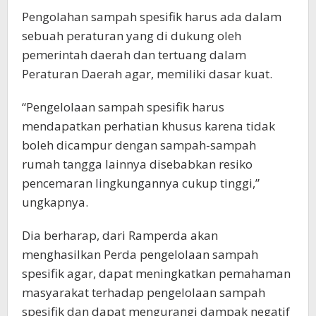
Pengolahan sampah spesifik harus ada dalam
sebuah peraturan yang di dukung oleh
pemerintah daerah dan tertuang dalam
Peraturan Daerah agar, memiliki dasar kuat.
“Pengelolaan sampah spesifik harus
mendapatkan perhatian khusus karena tidak
boleh dicampur dengan sampah-sampah
rumah tangga lainnya disebabkan resiko
pencemaran lingkungannya cukup tinggi,”
ungkapnya.
Dia berharap, dari Ramperda akan
menghasilkan Perda pengelolaan sampah
spesifik agar, dapat meningkatkan pemahaman
masyarakat terhadap pengelolaan sampah
spesifik dan dapat mengurangi dampak negatif