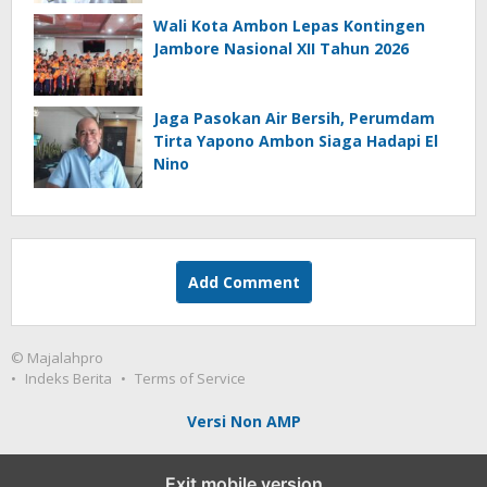
Wali Kota Ambon Lepas Kontingen
Jambore Nasional XII Tahun 2026
Jaga Pasokan Air Bersih, Perumdam
Tirta Yapono Ambon Siaga Hadapi El
Nino
Add Comment
© Majalahpro
Indeks Berita
Terms of Service
Versi Non AMP
Exit mobile version