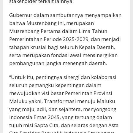
stakeholder terkait lainnya.
Gubernur dalam sambutannya menyampaikan
bahwa Musrenbang ini, merupakan
Musrenbang Pertama dalam Lima Tahun
Pemerintahan Periode 2025-2029, dan menjadi
tahapan krusial bagi seluruh Kepala Daerah,
serta merupakan fondasi awal mensinergikan
pembangunan jangka menengah daerah.
“Untuk itu, pentingnya sinergi dan kolaborasi
seluruh pemangku kepentingan dalam
mewujudkan visi besar Pemerintah Provinsi
Maluku yakni, Transformasi menuju Maluku
yang maju, adil, dan sejahtera, menyongsong
Indonesia Emas 2045, yang tertuang dalam
tujuh misi Sapta Cita, dan selaras dengan Asta