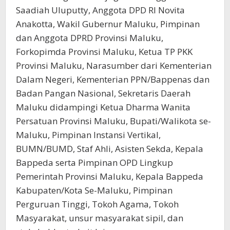
Saadiah Uluputty, Anggota DPD RI Novita
Anakotta, Wakil Gubernur Maluku, Pimpinan
dan Anggota DPRD Provinsi Maluku,
Forkopimda Provinsi Maluku, Ketua TP PKK
Provinsi Maluku, Narasumber dari Kementerian
Dalam Negeri, Kementerian PPN/Bappenas dan
Badan Pangan Nasional, Sekretaris Daerah
Maluku didampingi Ketua Dharma Wanita
Persatuan Provinsi Maluku, Bupati/Walikota se-
Maluku, Pimpinan Instansi Vertikal,
BUMN/BUMD, Staf Ahli, Asisten Sekda, Kepala
Bappeda serta Pimpinan OPD Lingkup
Pemerintah Provinsi Maluku, Kepala Bappeda
Kabupaten/Kota Se-Maluku, Pimpinan
Perguruan Tinggi, Tokoh Agama, Tokoh
Masyarakat, unsur masyarakat sipil, dan