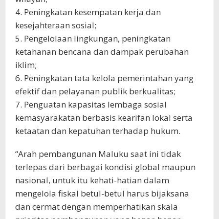
4. Peningkatan kesempatan kerja dan
kesejahteraan sosial;
5. Pengelolaan lingkungan, peningkatan
ketahanan bencana dan dampak perubahan
iklim;
6. Peningkatan tata kelola pemerintahan yang
efektif dan pelayanan publik berkualitas;
7. Penguatan kapasitas lembaga sosial
kemasyarakatan berbasis kearifan lokal serta
ketaatan dan kepatuhan terhadap hukum.
“Arah pembangunan Maluku saat ini tidak
terlepas dari berbagai kondisi global maupun
nasional, untuk itu kehati-hatian dalam
mengelola fiskal betul-betul harus bijaksana
dan cermat dengan memperhatikan skala