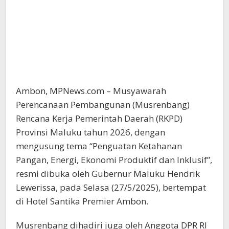
Ambon, MPNews.com – Musyawarah
Perencanaan Pembangunan (Musrenbang)
Rencana Kerja Pemerintah Daerah (RKPD)
Provinsi Maluku tahun 2026, dengan
mengusung tema “Penguatan Ketahanan
Pangan, Energi, Ekonomi Produktif dan Inklusif”,
resmi dibuka oleh Gubernur Maluku Hendrik
Lewerissa, pada Selasa (27/5/2025), bertempat
di Hotel Santika Premier Ambon.
Musrenbang dihadiri juga oleh Anggota DPR RI