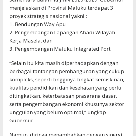
menjelaskan di Provinsi Maluku terdapat 3
proyek strategis nasional yakni :
1. Bendungan Way Apu
2. Pengembangan Lapangan Abadi Wilayah
Kerja Masela, dan
3. Pengembangan Maluku Integrated Port
“Selain itu kita masih diperhadapkan dengan
berbagai tantangan pembangunan yang cukup
kompleks, seperti tingginya tingkat kemiskinan,
kualitas pendidikan dan kesehatan yang perlu
ditingkatkan, keterbatasan prasarana dasar,
serta pengembangan ekonomi khusunya sektor
unggulan yang belum optimal,” ungkap
Gubernur.
Namun, dirinya menambahkan dengan sinergi