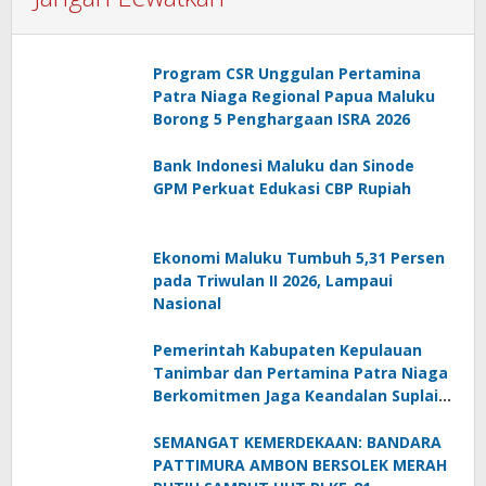
Program CSR Unggulan Pertamina
Patra Niaga Regional Papua Maluku
Borong 5 Penghargaan ISRA 2026
Bank Indonesi Maluku dan Sinode
GPM Perkuat Edukasi CBP Rupiah
Ekonomi Maluku Tumbuh 5,31 Persen
pada Triwulan II 2026, Lampaui
Nasional
Pemerintah Kabupaten Kepulauan
Tanimbar dan Pertamina Patra Niaga
Berkomitmen Jaga Keandalan Suplai
BBM di Saumlaki
SEMANGAT KEMERDEKAAN: BANDARA
PATTIMURA AMBON BERSOLEK MERAH