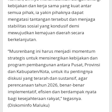
kebijakan dan kerja sama yang kuat antar
semua pihak, ia yakin pihaknya dapat
mengatasi tantangan tersebut dan menjaga
stabilitas sosial yang kondusif demi
mewujudkan kemajuan daerah secara
berkelanjutan.
“Musrenbang ini harus menjadi momentum
strategis untuk mensinergikan kebijakan dan
program pembangunan antara Pusat, Provinsi
dan Kabupaten/Kota, untuk itu pentingnya
diskusi yang terarah dan sustansif, agar
perencanaan tahun 2026, benar-benar
implementatif, efisien dan berdampak nyata
bagi kesejahteraan rakyat,” tegasnya.
(Diskominfo Maluku)