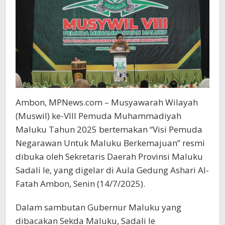
Ambon, MPNews.com – Musyawarah Wilayah
(Muswil) ke-VIII Pemuda Muhammadiyah
Maluku Tahun 2025 bertemakan “Visi Pemuda
Negarawan Untuk Maluku Berkemajuan” resmi
dibuka oleh Sekretaris Daerah Provinsi Maluku
Sadali Ie, yang digelar di Aula Gedung Ashari Al-
Fatah Ambon, Senin (14/7/2025).
Dalam sambutan Gubernur Maluku yang
dibacakan Sekda Maluku, Sadali Ie