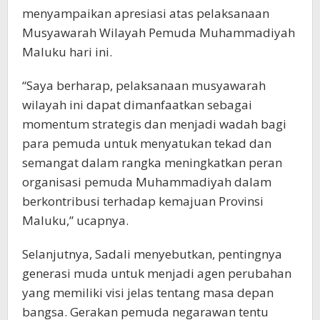
menyampaikan apresiasi atas pelaksanaan
Musyawarah Wilayah Pemuda Muhammadiyah
Maluku hari ini.
“Saya berharap, pelaksanaan musyawarah
wilayah ini dapat dimanfaatkan sebagai
momentum strategis dan menjadi wadah bagi
para pemuda untuk menyatukan tekad dan
semangat dalam rangka meningkatkan peran
organisasi pemuda Muhammadiyah dalam
berkontribusi terhadap kemajuan Provinsi
Maluku,” ucapnya.
Selanjutnya, Sadali menyebutkan, pentingnya
generasi muda untuk menjadi agen perubahan
yang memiliki visi jelas tentang masa depan
bangsa. Gerakan pemuda negarawan tentu