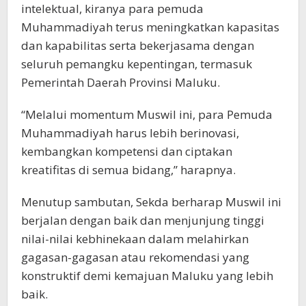
intelektual, kiranya para pemuda
Muhammadiyah terus meningkatkan kapasitas
dan kapabilitas serta bekerjasama dengan
seluruh pemangku kepentingan, termasuk
Pemerintah Daerah Provinsi Maluku.
“Melalui momentum Muswil ini, para Pemuda
Muhammadiyah harus lebih berinovasi,
kembangkan kompetensi dan ciptakan
kreatifitas di semua bidang,” harapnya.
Menutup sambutan, Sekda berharap Muswil ini
berjalan dengan baik dan menjunjung tinggi
nilai-nilai kebhinekaan dalam melahirkan
gagasan-gagasan atau rekomendasi yang
konstruktif demi kemajuan Maluku yang lebih
baik.