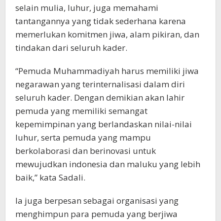
selain mulia, luhur, juga memahami
tantangannya yang tidak sederhana karena
memerlukan komitmen jiwa, alam pikiran, dan
tindakan dari seluruh kader.
“Pemuda Muhammadiyah harus memiliki jiwa
negarawan yang terinternalisasi dalam diri
seluruh kader. Dengan demikian akan lahir
pemuda yang memiliki semangat
kepemimpinan yang berlandaskan nilai-nilai
luhur, serta pemuda yang mampu
berkolaborasi dan berinovasi untuk
mewujudkan indonesia dan maluku yang lebih
baik,” kata Sadali.
Ia juga berpesan sebagai organisasi yang
menghimpun para pemuda yang berjiwa