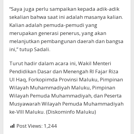
“Saya juga perlu sampaikan kepada adik-adik
sekalian bahwa saat ini adalah masanya kalian.
Kalian adalah pemuda-pemudi yang
merupakan generasi penerus, yang akan
melanjutkan pembangunan daerah dan bangsa
ini,” tutup Sadali.
Turut hadir dalam acara ini, Wakil Menteri
Pendidikan Dasar dan Menengah RI Fajar Riza
Ul Haq, Forkopimda Provinsi Maluku, Pimpinan
Wilayah Muhammadiyah Maluku, Pimpinan
Wilayah Pemuda Muhammadiyah, dan Peserta
Musyawarah Wilayah Pemuda Muhammadiyah
ke-VIII Maluku. (Diskominfo Maluku)
Post Views:
1,244