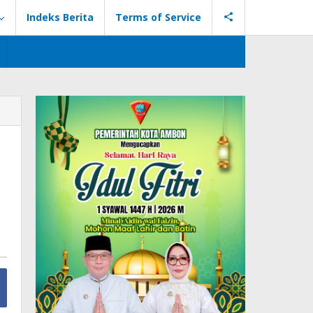
Indeks Berita
Terms of Service