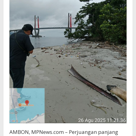
AMBON, MPNews.com – Perjuangan panjang