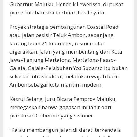
Gubernur Maluku, Hendrik Lewerissa, di pusat
pemerintahan kini berbuah hasil nyata.
Proyek strategis pembangunan Coastal Road
atau jalan pesisir Teluk Ambon, sepanjang
kurang lebih 21 kilometer, resmi mulai
digerakkan. Jalan yang membentang dari Kota
Jawa-Tanjung Martafons, Martafons-Passo-
Galala, Galala-Pelabuhan Yos Sudarso itu bukan
sekadar infrastruktur, melainkan wajah baru
Ambon sebagai kota maritim modern.
Kasrul Selang, Juru Bicara Pemprov Maluku,
menegaskan bahwa gagasan ini lahir dari
pemikiran Gubernur yang visioner.
“Kalau membangun jalan di darat, terkendala