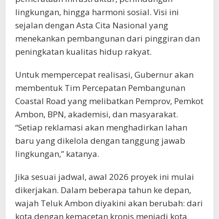
lingkungan, hingga harmoni sosial. Visi ini
sejalan dengan Asta Cita Nasional yang
menekankan pembangunan dari pinggiran dan
peningkatan kualitas hidup rakyat.
Untuk mempercepat realisasi, Gubernur akan
membentuk Tim Percepatan Pembangunan
Coastal Road yang melibatkan Pemprov, Pemkot
Ambon, BPN, akademisi, dan masyarakat.
“Setiap reklamasi akan menghadirkan lahan
baru yang dikelola dengan tanggung jawab
lingkungan,” katanya.
Jika sesuai jadwal, awal 2026 proyek ini mulai
dikerjakan. Dalam beberapa tahun ke depan,
wajah Teluk Ambon diyakini akan berubah: dari
kota dengan kemacetan kronis menjadi kota