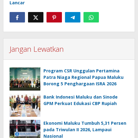
Lancar
Jangan Lewatkan
Program CSR Unggulan Pertamina
Patra Niaga Regional Papua Maluku
Borong 5 Penghargaan ISRA 2026
Bank Indonesi Maluku dan Sinode
GPM Perkuat Edukasi CBP Rupiah
Ekonomi Maluku Tumbuh 5,31 Persen
pada Triwulan II 2026, Lampaui
Nasional