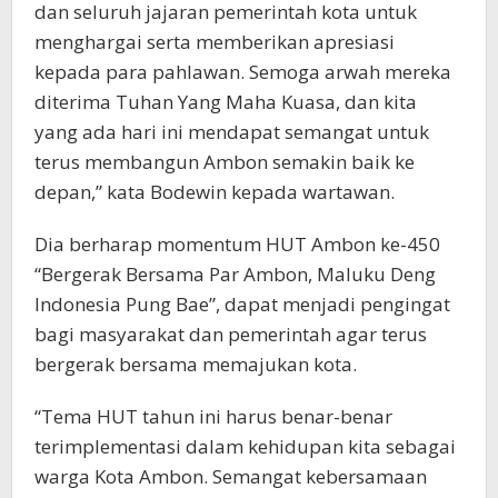
dan seluruh jajaran pemerintah kota untuk
menghargai serta memberikan apresiasi
kepada para pahlawan. Semoga arwah mereka
diterima Tuhan Yang Maha Kuasa, dan kita
yang ada hari ini mendapat semangat untuk
terus membangun Ambon semakin baik ke
depan,” kata Bodewin kepada wartawan.
Dia berharap momentum HUT Ambon ke-450
“Bergerak Bersama Par Ambon, Maluku Deng
Indonesia Pung Bae”, dapat menjadi pengingat
bagi masyarakat dan pemerintah agar terus
bergerak bersama memajukan kota.
“Tema HUT tahun ini harus benar-benar
terimplementasi dalam kehidupan kita sebagai
warga Kota Ambon. Semangat kebersamaan