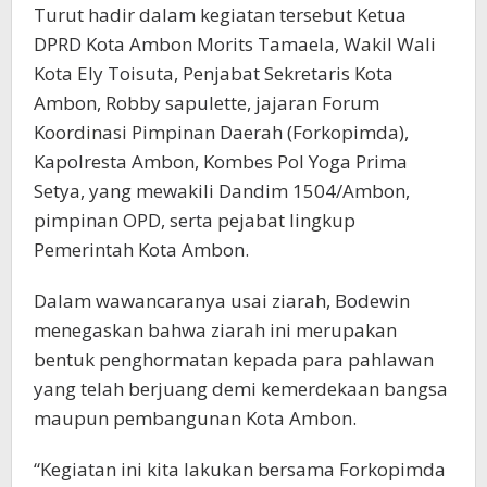
Turut hadir dalam kegiatan tersebut Ketua
DPRD Kota Ambon Morits Tamaela, Wakil Wali
Kota Ely Toisuta, Penjabat Sekretaris Kota
Ambon, Robby sapulette, jajaran Forum
Koordinasi Pimpinan Daerah (Forkopimda),
Kapolresta Ambon, Kombes Pol Yoga Prima
Setya, yang mewakili Dandim 1504/Ambon,
pimpinan OPD, serta pejabat lingkup
Pemerintah Kota Ambon.
Dalam wawancaranya usai ziarah, Bodewin
menegaskan bahwa ziarah ini merupakan
bentuk penghormatan kepada para pahlawan
yang telah berjuang demi kemerdekaan bangsa
maupun pembangunan Kota Ambon.
“Kegiatan ini kita lakukan bersama Forkopimda