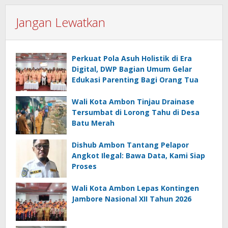
Jangan Lewatkan
Perkuat Pola Asuh Holistik di Era
Digital, DWP Bagian Umum Gelar
Edukasi Parenting Bagi Orang Tua
Wali Kota Ambon Tinjau Drainase
Tersumbat di Lorong Tahu di Desa
Batu Merah
Dishub Ambon Tantang Pelapor
Angkot Ilegal: Bawa Data, Kami Siap
Proses
Wali Kota Ambon Lepas Kontingen
Jambore Nasional XII Tahun 2026