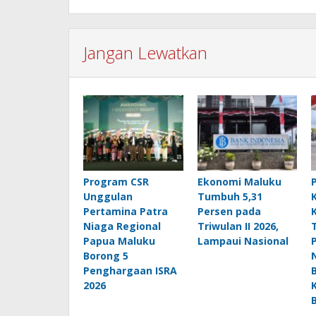
Jangan Lewatkan
Program CSR
Ekonomi Maluku
Unggulan
Tumbuh 5,31
Pertamina Patra
Persen pada
Niaga Regional
Triwulan II 2026,
Papua Maluku
Lampaui Nasional
Borong 5
Penghargaan ISRA
2026