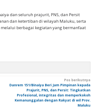
iya dan seluruh prajurit, PNS, dan Persit
an dan ketertiban di wilayah Maluku, serta
melalui berbagai kegiatan yang bermanfaat
Pos berikutnya
Danrem 151/Binaiya Beri Jam Pimpinan kepada
Prajurit, PNS, dan Persit: Tingkatkan
Profesional, integritas dan memperkokoh
Kemanunggalan dengan Rakyat di wil Prov.
Maluku