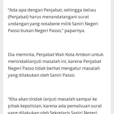
“Ada apa dengan Penjabat, sehingga beliau
(Penjabat) harus menandatangani surat
undangan yang notabene milik Saniri Negeri
Passo bukan Negeri Passo,” paparnya.
Dia meminta, Penjabat Wali Kota Ambon untuk
menindaklanjuti masalah ini, karena Penjabat
Negeri Passo tidak berhat mengatur masalah
yang dilakukan oleh Saniri Passo.
“Kita akan tindak lanjuti masalah sampai ke
pihak kepolisian, karena ada pemalsuan surat
yang dilakukan oleh Sekretaris Saniri Negeri