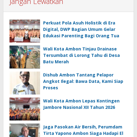
Jangan Lewatkan
Perkuat Pola Asuh Holistik di Era
Digital, DWP Bagian Umum Gelar
Edukasi Parenting Bagi Orang Tua
Wali Kota Ambon Tinjau Drainase
Tersumbat di Lorong Tahu di Desa
Batu Merah
Dishub Ambon Tantang Pelapor
Angkot Ilegal: Bawa Data, Kami Siap
Proses
Wali Kota Ambon Lepas Kontingen
Jambore Nasional XII Tahun 2026
Jaga Pasokan Air Bersih, Perumdam
Tirta Yapono Ambon Siaga Hadapi El