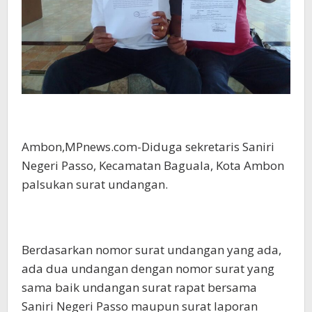
Ambon,MPnews.com-Diduga sekretaris Saniri
Negeri Passo, Kecamatan Baguala, Kota Ambon
palsukan surat undangan.
Berdasarkan nomor surat undangan yang ada,
ada dua undangan dengan nomor surat yang
sama baik undangan surat rapat bersama
Saniri Negeri Passo maupun surat laporan