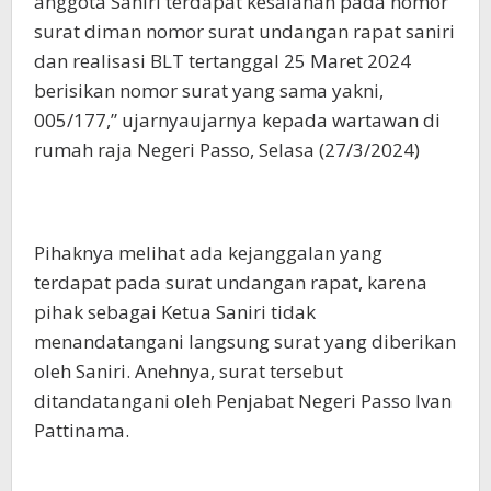
anggota Saniri terdapat kesalahan pada nomor
surat diman nomor surat undangan rapat saniri
dan realisasi BLT tertanggal 25 Maret 2024
berisikan nomor surat yang sama yakni,
005/177,” ujarnyaujarnya kepada wartawan di
rumah raja Negeri Passo, Selasa (27/3/2024)
Pihaknya melihat ada kejanggalan yang
terdapat pada surat undangan rapat, karena
pihak sebagai Ketua Saniri tidak
menandatangani langsung surat yang diberikan
oleh Saniri. Anehnya, surat tersebut
ditandatangani oleh Penjabat Negeri Passo Ivan
Pattinama.