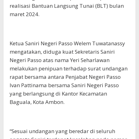
realisasi Bantuan Langsung Tunai (BLT) bulan
maret 2024.
Ketua Saniri Negeri Passo Welem Tuwatanassy
mengatakan, diduga kuat Sekretaris Saniri
Negeri Passo atas nama Yeri Seharlawan
melakukan penipuan terhadap surat undangan
rapat bersama antara Penjabat Negeri Passo
Ivan Pattinama bersama Saniri Negeri Passo
yang berlangsung di Kantor Kecamatan
Baguala, Kota Ambon.
“Sesuai undangan yang beredar di seluruh