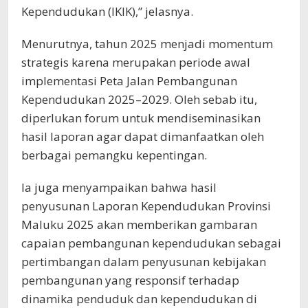
Kependudukan (IKIK),” jelasnya.
Menurutnya, tahun 2025 menjadi momentum
strategis karena merupakan periode awal
implementasi Peta Jalan Pembangunan
Kependudukan 2025–2029. Oleh sebab itu,
diperlukan forum untuk mendiseminasikan
hasil laporan agar dapat dimanfaatkan oleh
berbagai pemangku kepentingan.
Ia juga menyampaikan bahwa hasil
penyusunan Laporan Kependudukan Provinsi
Maluku 2025 akan memberikan gambaran
capaian pembangunan kependudukan sebagai
pertimbangan dalam penyusunan kebijakan
pembangunan yang responsif terhadap
dinamika penduduk dan kependudukan di