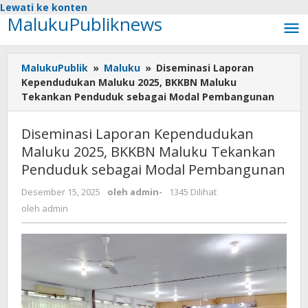
Lewati ke konten
MalukuPubliknews
MalukuPublik
»
Maluku
»
Diseminasi Laporan
Kependudukan Maluku 2025, BKKBN Maluku
Tekankan Penduduk sebagai Modal Pembangunan
Diseminasi Laporan Kependudukan
Maluku 2025, BKKBN Maluku Tekankan
Penduduk sebagai Modal Pembangunan
Desember 15, 2025
oleh
admin
-
1345 Dilihat
oleh
admin