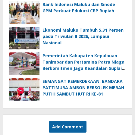
Bank Indonesi Maluku dan Sinode
GPM Perkuat Edukasi CBP Rupiah
Ekonomi Maluku Tumbuh 5,31 Persen
pada Triwulan II 2026, Lampaui
Nasional
Pemerintah Kabupaten Kepulauan
Tanimbar dan Pertamina Patra Niaga
Berkomitmen Jaga Keandalan Suplai
BBM di Saumlaki
SEMANGAT KEMERDEKAAN: BANDARA
PATTIMURA AMBON BERSOLEK MERAH
PUTIH SAMBUT HUT RI KE-81
Add Comment