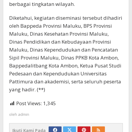
berbagai tingkatan wilayah.
Diketahui, kegiatan diseminasi tersebut dihadiri
oleh Bappeda Provinsi Maluku, BPS Provinsi
Maluku, Dinas Kesehatan Provinsi Maluku,
Dinas Pendidikan dan Kebudayaan Provinsi
Maluku, Dinas Kependudukan dan Pencatatan
Sipil Provinsi Maluku, Dinas PPKB Kota Ambon,
Bappedalitbang Kota Ambon, Ketua Pusat Studi
Pedesaan dan Kependudukan Universitas
Pattimura dan akademisi, serta seluruh peserta
yang hadir. (**)
Post Views:
1,345
oleh
admin
Ikuti Kami Pada