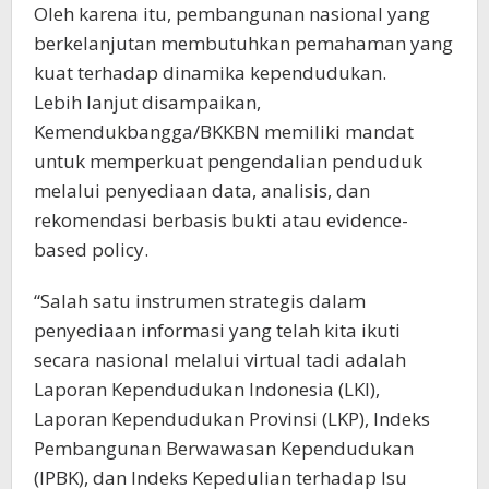
Oleh karena itu, pembangunan nasional yang
berkelanjutan membutuhkan pemahaman yang
kuat terhadap dinamika kependudukan.
Lebih lanjut disampaikan,
Kemendukbangga/BKKBN memiliki mandat
untuk memperkuat pengendalian penduduk
melalui penyediaan data, analisis, dan
rekomendasi berbasis bukti atau evidence-
based policy.
“Salah satu instrumen strategis dalam
penyediaan informasi yang telah kita ikuti
secara nasional melalui virtual tadi adalah
Laporan Kependudukan Indonesia (LKI),
Laporan Kependudukan Provinsi (LKP), Indeks
Pembangunan Berwawasan Kependudukan
(IPBK), dan Indeks Kepedulian terhadap Isu