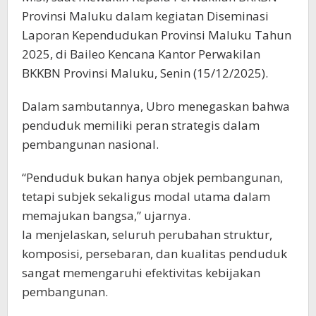
Provinsi Maluku dalam kegiatan Diseminasi
Laporan Kependudukan Provinsi Maluku Tahun
2025, di Baileo Kencana Kantor Perwakilan
BKKBN Provinsi Maluku, Senin (15/12/2025).
Dalam sambutannya, Ubro menegaskan bahwa
penduduk memiliki peran strategis dalam
pembangunan nasional.
“Penduduk bukan hanya objek pembangunan,
tetapi subjek sekaligus modal utama dalam
memajukan bangsa,” ujarnya.
Ia menjelaskan, seluruh perubahan struktur,
komposisi, persebaran, dan kualitas penduduk
sangat memengaruhi efektivitas kebijakan
pembangunan.