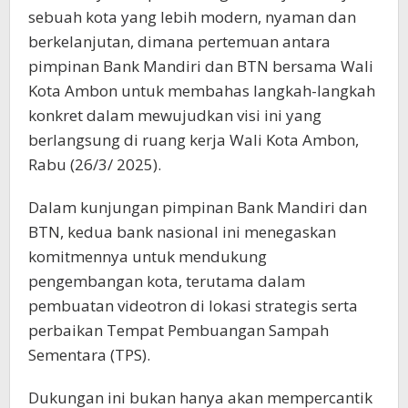
sebuah kota yang lebih modern, nyaman dan
berkelanjutan, dimana pertemuan antara
pimpinan Bank Mandiri dan BTN bersama Wali
Kota Ambon untuk membahas langkah-langkah
konkret dalam mewujudkan visi ini yang
berlangsung di ruang kerja Wali Kota Ambon,
Rabu (26/3/ 2025).
Dalam kunjungan pimpinan Bank Mandiri dan
BTN, kedua bank nasional ini menegaskan
komitmennya untuk mendukung
pengembangan kota, terutama dalam
pembuatan videotron di lokasi strategis serta
perbaikan Tempat Pembuangan Sampah
Sementara (TPS).
Dukungan ini bukan hanya akan mempercantik