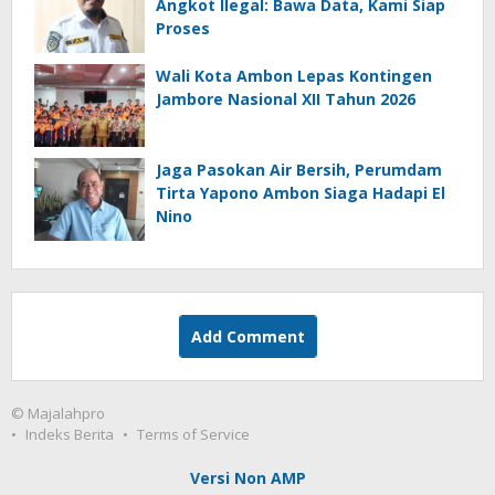
Angkot Ilegal: Bawa Data, Kami Siap
Proses
Wali Kota Ambon Lepas Kontingen
Jambore Nasional XII Tahun 2026
Jaga Pasokan Air Bersih, Perumdam
Tirta Yapono Ambon Siaga Hadapi El
Nino
Add Comment
© Majalahpro
Indeks Berita
Terms of Service
Versi Non AMP