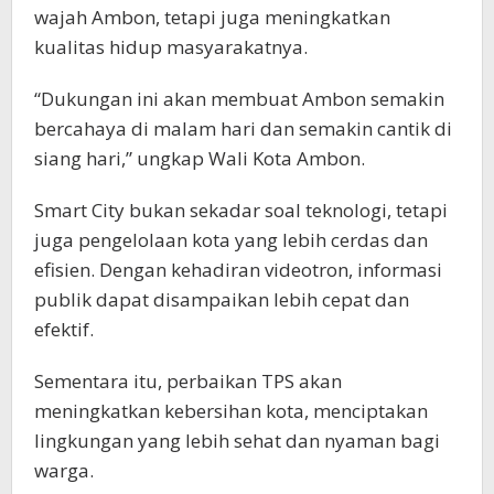
wajah Ambon, tetapi juga meningkatkan
kualitas hidup masyarakatnya.
“Dukungan ini akan membuat Ambon semakin
bercahaya di malam hari dan semakin cantik di
siang hari,” ungkap Wali Kota Ambon.
Smart City bukan sekadar soal teknologi, tetapi
juga pengelolaan kota yang lebih cerdas dan
efisien. Dengan kehadiran videotron, informasi
publik dapat disampaikan lebih cepat dan
efektif.
Sementara itu, perbaikan TPS akan
meningkatkan kebersihan kota, menciptakan
lingkungan yang lebih sehat dan nyaman bagi
warga.