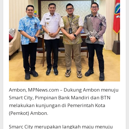
Ambon, MPNews.com – Dukung Ambon menuju
Smart City, Pimpinan Bank Mandiri dan BTN
melakukan kunjungan di Pemerintah Kota
(Pemkot) Ambon.
Smarc City merupakan langkah maju menuju