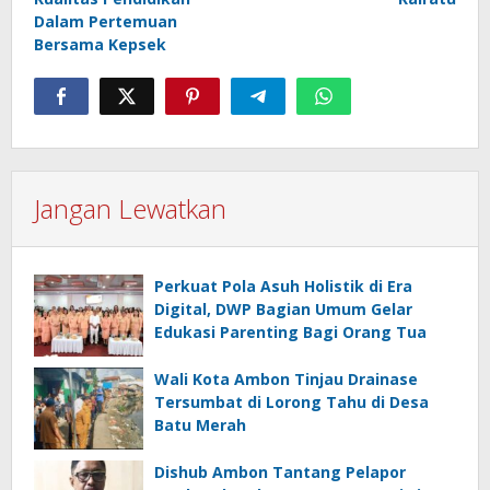
Dalam Pertemuan
Bersama Kepsek
Jangan Lewatkan
Perkuat Pola Asuh Holistik di Era
Digital, DWP Bagian Umum Gelar
Edukasi Parenting Bagi Orang Tua
Wali Kota Ambon Tinjau Drainase
Tersumbat di Lorong Tahu di Desa
Batu Merah
Dishub Ambon Tantang Pelapor