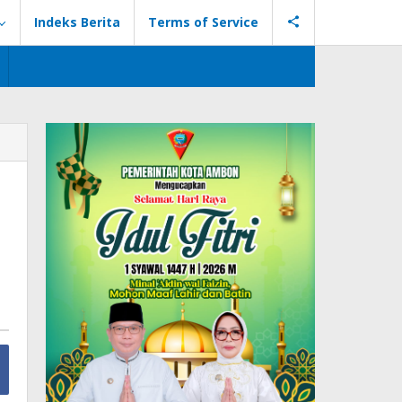
Indeks Berita
Terms of Service