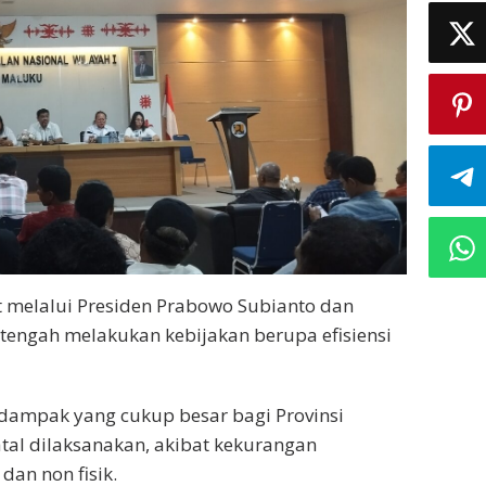
 melalui Presiden Prabowo Subianto dan
tengah melakukan kebijakan berupa efisiensi
 dampak yang cukup besar bagi Provinsi
tal dilaksanakan, akibat kekurangan
dan non fisik.