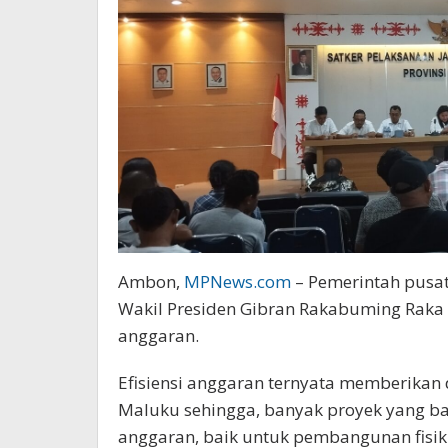
Ambon,
MPNews.com
– Pemerintah pusat
Wakil Presiden Gibran Rakabuming Raka 
anggaran.
Efisiensi anggaran ternyata memberikan
Maluku sehingga, banyak proyek yang ba
anggaran, baik untuk pembangunan fisik 