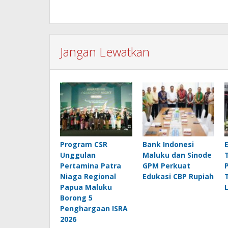
Jangan Lewatkan
Program CSR
Bank Indonesi
Unggulan
Maluku dan Sinode
Pertamina Patra
GPM Perkuat
Niaga Regional
Edukasi CBP Rupiah
Papua Maluku
Borong 5
Penghargaan ISRA
2026