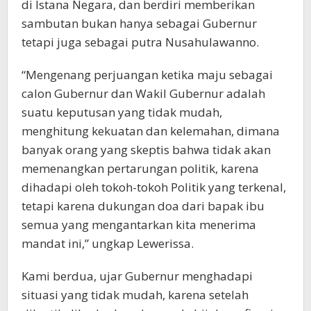
di Istana Negara, dan berdiri memberikan
sambutan bukan hanya sebagai Gubernur
tetapi juga sebagai putra Nusahulawanno.
“Mengenang perjuangan ketika maju sebagai
calon Gubernur dan Wakil Gubernur adalah
suatu keputusan yang tidak mudah,
menghitung kekuatan dan kelemahan, dimana
banyak orang yang skeptis bahwa tidak akan
memenangkan pertarungan politik, karena
dihadapi oleh tokoh-tokoh Politik yang terkenal,
tetapi karena dukungan doa dari bapak ibu
semua yang mengantarkan kita menerima
mandat ini,” ungkap Lewerissa.
Kami berdua, ujar Gubernur menghadapi
situasi yang tidak mudah, karena setelah