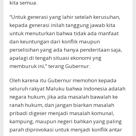
kita semua.
“Untuk generasi yang lahir setelah kerusuhan,
kepada generasi inilah tanggung jawab kita
untuk menuturkan bahwa tidak ada manfaat
dan keuntungan dari konflik maupun
perselisihan yang ada hanya penderitaan saja,
apalagi di tengah situasi ekonomi yng
memburuk ini,” terang Gubernur.
Oleh karena itu Gubernur memohon kepada
seluruh rakyat Maluku bahwa Indonesia adalah
negara hukum, jika ada masalah bawalah ke
ranah hukum, dan jangan biarkan masalah
pribadi digeser menjadi masalah komunal,
kampung, maupun negeri bahkan yang paling
parah diprovokasi untuk menjadi konflik antar