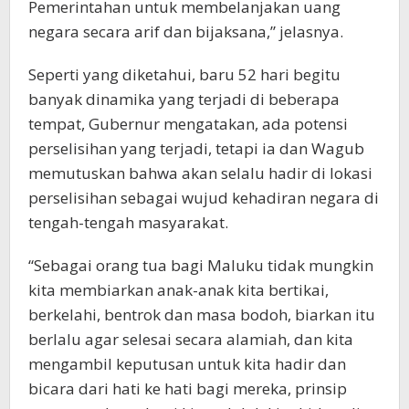
Pemerintahan untuk membelanjakan uang
negara secara arif dan bijaksana,” jelasnya.
Seperti yang diketahui, baru 52 hari begitu
banyak dinamika yang terjadi di beberapa
tempat, Gubernur mengatakan, ada potensi
perselisihan yang terjadi, tetapi ia dan Wagub
memutuskan bahwa akan selalu hadir di lokasi
perselisihan sebagai wujud kehadiran negara di
tengah-tengah masyarakat.
“Sebagai orang tua bagi Maluku tidak mungkin
kita membiarkan anak-anak kita bertikai,
berkelahi, bentrok dan masa bodoh, biarkan itu
berlalu agar selesai secara alamiah, dan kita
mengambil keputusan untuk kita hadir dan
bicara dari hati ke hati bagi mereka, prinsip