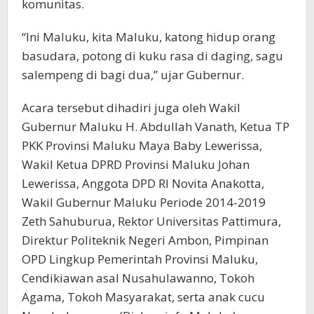
komunitas.
“Ini Maluku, kita Maluku, katong hidup orang
basudara, potong di kuku rasa di daging, sagu
salempeng di bagi dua,” ujar Gubernur.
Acara tersebut dihadiri juga oleh Wakil
Gubernur Maluku H. Abdullah Vanath, Ketua TP
PKK Provinsi Maluku Maya Baby Lewerissa,
Wakil Ketua DPRD Provinsi Maluku Johan
Lewerissa, Anggota DPD RI Novita Anakotta,
Wakil Gubernur Maluku Periode 2014-2019
Zeth Sahuburua, Rektor Universitas Pattimura,
Direktur Politeknik Negeri Ambon, Pimpinan
OPD Lingkup Pemerintah Provinsi Maluku,
Cendikiawan asal Nusahulawanno, Tokoh
Agama, Tokoh Masyarakat, serta anak cucu