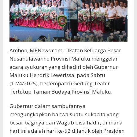
Ambon, MPNews.com – Ikatan Keluarga Besar
Nusahulawanno Provinsi Maluku menggelar
acara syukuran yang dihadiri oleh Gubernur
Maluku Hendrik Lewerissa, pada Sabtu
(12/4/2025), bertempat di Gedung Teater
Tertutup Taman Budaya Provinsi Maluku.
Gubernur dalam sambutannya
mengungkapkan bahwa suatu sukacita yang
besar baginya dan Wagub bisa hadir, di mana
hari ini adalah hari ke-52 dilantik oleh Presiden