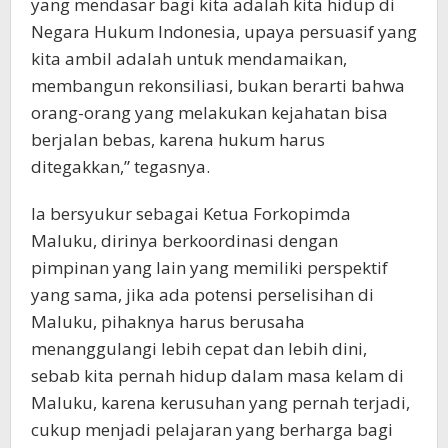
yang mendasar bagi kita adalah kita hidup di
Negara Hukum Indonesia, upaya persuasif yang
kita ambil adalah untuk mendamaikan,
membangun rekonsiliasi, bukan berarti bahwa
orang-orang yang melakukan kejahatan bisa
berjalan bebas, karena hukum harus
ditegakkan,” tegasnya.
Ia bersyukur sebagai Ketua Forkopimda
Maluku, dirinya berkoordinasi dengan
pimpinan yang lain yang memiliki perspektif
yang sama, jika ada potensi perselisihan di
Maluku, pihaknya harus berusaha
menanggulangi lebih cepat dan lebih dini,
sebab kita pernah hidup dalam masa kelam di
Maluku, karena kerusuhan yang pernah terjadi,
cukup menjadi pelajaran yang berharga bagi