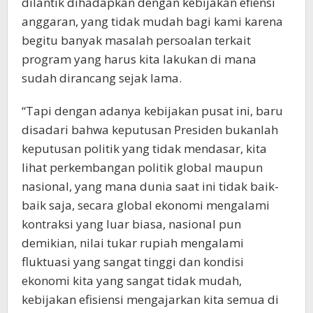
dilantik dihadapkan dengan kebijakan efiensi
anggaran, yang tidak mudah bagi kami karena
begitu banyak masalah persoalan terkait
program yang harus kita lakukan di mana
sudah dirancang sejak lama.
“Tapi dengan adanya kebijakan pusat ini, baru
disadari bahwa keputusan Presiden bukanlah
keputusan politik yang tidak mendasar, kita
lihat perkembangan politik global maupun
nasional, yang mana dunia saat ini tidak baik-
baik saja, secara global ekonomi mengalami
kontraksi yang luar biasa, nasional pun
demikian, nilai tukar rupiah mengalami
fluktuasi yang sangat tinggi dan kondisi
ekonomi kita yang sangat tidak mudah,
kebijakan efisiensi mengajarkan kita semua di