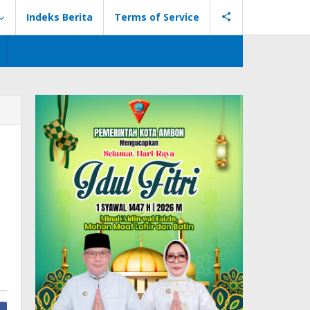
Indeks Berita
Terms of Service