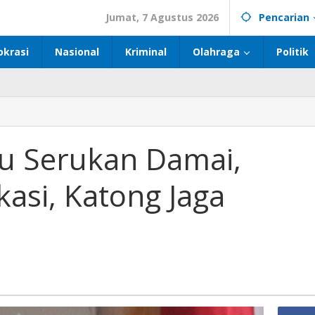
Jumat, 7 Agustus 2026
Pencarian
okrasi
Nasional
Kriminal
Olahraga
Politik
u Serukan Damai,
asi, Katong Jaga