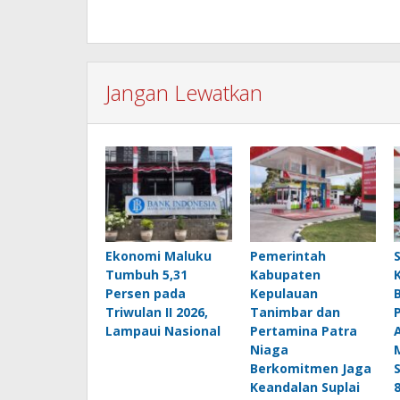
Jangan Lewatkan
Ekonomi Maluku
Pemerintah
Tumbuh 5,31
Kabupaten
Persen pada
Kepulauan
Triwulan II 2026,
Tanimbar dan
Lampaui Nasional
Pertamina Patra
Niaga
Berkomitmen Jaga
Keandalan Suplai