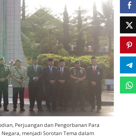
ian, Perjuangan dan Pengorbanan Para
 Negara, menjadi Sorotan Tema dalam