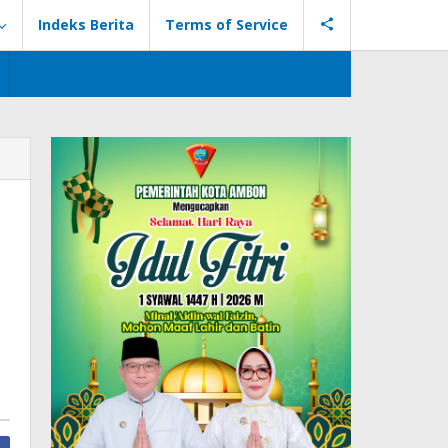
Indeks Berita
Terms of Service