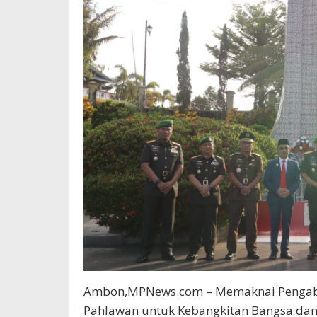
Ambon,MPNews.com – Memaknai Pengabd
Pahlawan untuk Kebangkitan Bangsa dan