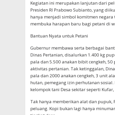
Kegiatan ini merupakan lanjutan dari pe
Presiden RI Prabowo Subianto, yang diiku
hanya menjadi simbol komitmen negara t
membuka harapan baru bagi petani di w
Bantuan Nyata untuk Petani
Gubernur membawa serta berbagai bantu
Dinas Pertanian, disalurkan 1.400 kg pup
pala dan 5.500 anakan bibit cengkeh, 50
aktivitas pertanian. Tak ketinggalan, D
pala dan 2000 anakan cengkeh, 3 unit ala
hutan, pemegang izin perhutanan sosial.
kelompok tani Desa sekitar seperti Kufar,
Tak hanya memberikan alat dan pupuk,
peluang. Kopi bukan lagi hanya minuman