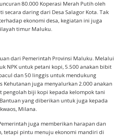
luncuran 80.000 Koperasi Merah Putih oleh
ti secara daring dari Desa Salagor Kota. Tak
erhadap ekonomi desa, kegiatan ini juga
ilayah timur Maluku.
an dari Pemerintah Provinsi Maluku. Melalui
uk NPK untuk petani kopi, 5.500 anakan bibit
 pacul dan 50 linggis untuk mendukung
inas Kehutanan juga menyalurkan 2.000 anakan
t pengolah biji kopi kepada kelompok tani
 Bantuan yang diberikan untuk juga kepada
 kwaos, Milana.
 Pemerintah juga memberikan harapan dan
, tetapi pintu menuju ekonomi mandiri di