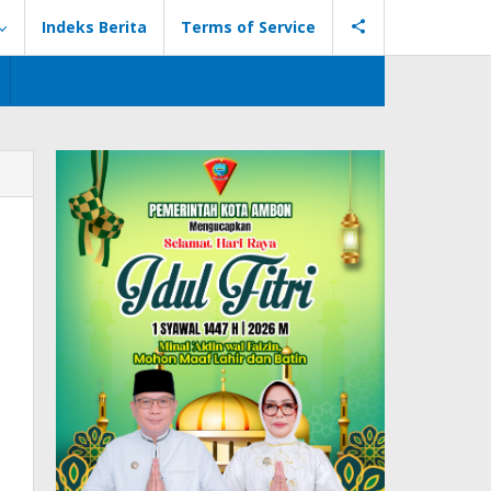
Indeks Berita
Terms of Service