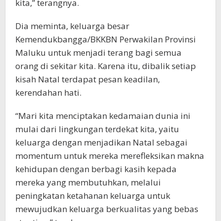
kita,” terangnya.
Dia meminta, keluarga besar
Kemendukbangga/BKKBN Perwakilan Provinsi
Maluku untuk menjadi terang bagi semua
orang di sekitar kita. Karena itu, dibalik setiap
kisah Natal terdapat pesan keadilan,
kerendahan hati.
“Mari kita menciptakan kedamaian dunia ini
mulai dari lingkungan terdekat kita, yaitu
keluarga dengan menjadikan Natal sebagai
momentum untuk mereka merefleksikan makna
kehidupan dengan berbagi kasih kepada
mereka yang membutuhkan, melalui
peningkatan ketahanan keluarga untuk
mewujudkan keluarga berkualitas yang bebas