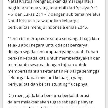
Natal Kristus menghadirkan damai sejahtera
bagi kita semua yang terambil dari Yesaya 9 : 1
– 6 dan Lukas 2 : 1 – 7 dengan sub tema melalui
Natal Kristus kita wujudkan keluarga
berkualitas menuju Indonesia emas 2045.
“Tema ini merupakan suatu semangat bagi kita
selaku abdi negara untuk dapat berkarya
dengan segala kemampuan yang sudah Tuhan
berikan kepada kita untuk memberdayakan dan
membantu sesama dengan tujuan untuk
mempertahankan ketahanan keluarga sehingga,
keluarga dapat menjadi keluarga yang
berkualitas dan bebas stunting,” ucapnya.
Dia mengajak, kita bersama berkolaborasi
dalam melaksanakan tugas sebagai pelayan