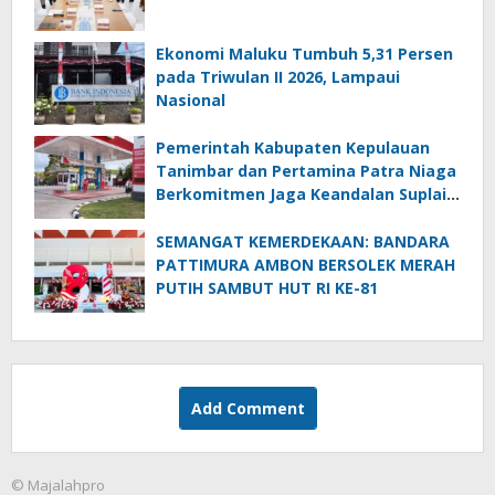
Ekonomi Maluku Tumbuh 5,31 Persen
pada Triwulan II 2026, Lampaui
Nasional
Pemerintah Kabupaten Kepulauan
Tanimbar dan Pertamina Patra Niaga
Berkomitmen Jaga Keandalan Suplai
BBM di Saumlaki
SEMANGAT KEMERDEKAAN: BANDARA
PATTIMURA AMBON BERSOLEK MERAH
PUTIH SAMBUT HUT RI KE-81
Add Comment
© Majalahpro