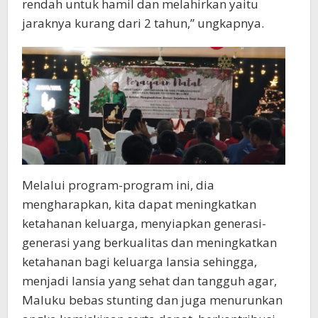
rendah untuk hamil dan melahirkan yaitu
jaraknya kurang dari 2 tahun,” ungkapnya.
Melalui program-program ini, dia
mengharapkan, kita dapat meningkatkan
ketahanan keluarga, menyiapkan generasi-
generasi yang berkualitas dan meningkatkan
ketahanan bagi keluarga lansia sehingga,
menjadi lansia yang sehat dan tangguh agar,
Maluku bebas stunting dan juga menurunkan