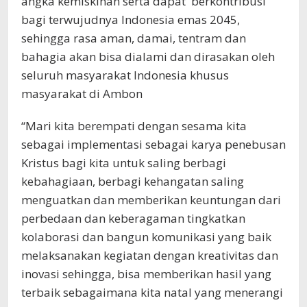
angka kemiskinan serta dapat berkontribusi
bagi terwujudnya Indonesia emas 2045,
sehingga rasa aman, damai, tentram dan
bahagia akan bisa dialami dan dirasakan oleh
seluruh masyarakat Indonesia khusus
masyarakat di Ambon
“Mari kita berempati dengan sesama kita
sebagai implementasi sebagai karya penebusan
Kristus bagi kita untuk saling berbagi
kebahagiaan, berbagi kehangatan saling
menguatkan dan memberikan keuntungan dari
perbedaan dan keberagaman tingkatkan
kolaborasi dan bangun komunikasi yang baik
melaksanakan kegiatan dengan kreativitas dan
inovasi sehingga, bisa memberikan hasil yang
terbaik sebagaimana kita natal yang menerangi