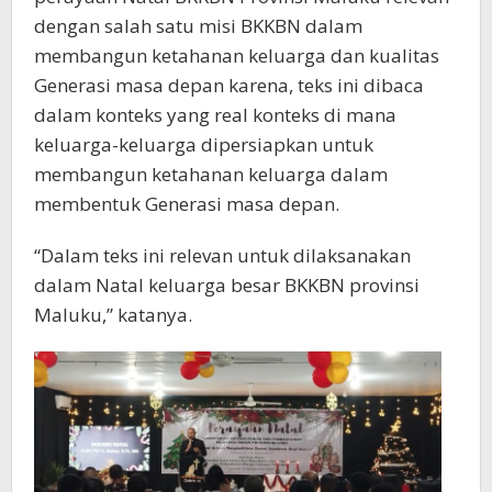
dengan salah satu misi BKKBN dalam
membangun ketahanan keluarga dan kualitas
Generasi masa depan karena, teks ini dibaca
dalam konteks yang real konteks di mana
keluarga-keluarga dipersiapkan untuk
membangun ketahanan keluarga dalam
membentuk Generasi masa depan.
“Dalam teks ini relevan untuk dilaksanakan
dalam Natal keluarga besar BKKBN provinsi
Maluku,” katanya.