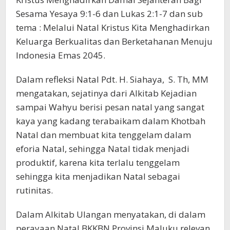
Sesama Yesaya 9:1-6 dan Lukas 2:1-7 dan sub
tema : Melalui Natal Kristus Kita Menghadirkan
Keluarga Berkualitas dan Berketahanan Menuju
Indonesia Emas 2045.
Dalam refleksi Natal Pdt. H. Siahaya, S. Th, MM
mengatakan, sejatinya dari Alkitab Kejadian
sampai Wahyu berisi pesan natal yang sangat
kaya yang kadang terabaikam dalam Khotbah
Natal dan membuat kita tenggelam dalam
eforia Natal, sehingga Natal tidak menjadi
produktif, karena kita terlalu tenggelam
sehingga kita menjadikan Natal sebagai
rutinitas.
Dalam Alkitab Ulangan menyatakan, di dalam
perayaan Natal BKKBN Provinsi Maluku relevan