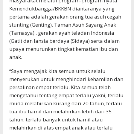
masyarakat melalui program-program nyata
Kemendukbangga/BKKBN diantaranya yang
pertama adalah gerakan orang tua asuh cegah
stunting (Genting), Taman Asuh Sayang Anak
(Tamasya) , gerakan ayah teladan Indonesia
(Gati) dan lansia berdaya (Sidaya) serta dalam
upaya menurunkan tingkat kematian ibu dan
anak.
“Saya mengajak kita semua untuk selalu
menyerukan untuk menghindari kehamilan dan
persalinan empat terlalu. Kita semua telah
mengetahui tentang empat terlalu yakni, terlalu
muda melahirkan kurang dari 20 tahun, terlalu
tua ibu hamil dan melahirkan lebih dari 35
tahun, terlalu banyak untuk hamil atau
melahirkan di atas empat anak atau terlalu