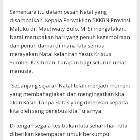
Sementara itu dalam pesan Natal yang
disampaikan, Kepala Perwakilan BKKBN Provinsi
Maluku dr. Mauliwaty Bulo, M. Si mengatakan,
Natal merupakan hari yang penuh kegembiraan
dan penuh damai di mana kita semua
merayakan Natal kelahiran Yesus Kristus
Sumber Kasih dan harapan bagi seluruh umat
manusia.
“Sepanjang sejarah Natal telah menjadi moment
yang membahagiakan dan mengingatkan kita
akan Kasih Tanpa Batas yang diberikan kepada
kita oleh sang penebus kita,” ujarnya.
Di tengah segala kesibukan kita sehari-hari kita
diberikan kesempatan untuk berkumpul