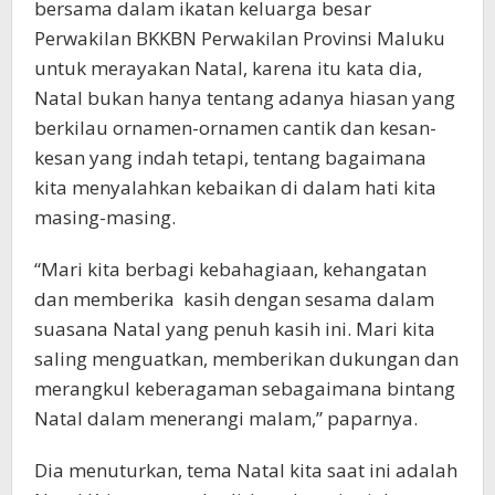
bersama dalam ikatan keluarga besar
Perwakilan BKKBN Perwakilan Provinsi Maluku
untuk merayakan Natal, karena itu kata dia,
Natal bukan hanya tentang adanya hiasan yang
berkilau ornamen-ornamen cantik dan kesan-
kesan yang indah tetapi, tentang bagaimana
kita menyalahkan kebaikan di dalam hati kita
masing-masing.
“Mari kita berbagi kebahagiaan, kehangatan
dan memberika kasih dengan sesama dalam
suasana Natal yang penuh kasih ini. Mari kita
saling menguatkan, memberikan dukungan dan
merangkul keberagaman sebagaimana bintang
Natal dalam menerangi malam,” paparnya.
Dia menuturkan, tema Natal kita saat ini adalah