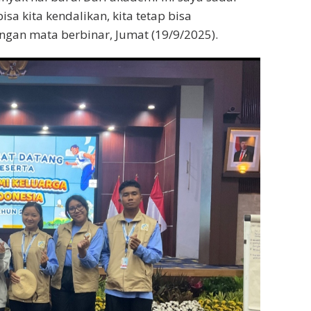
sa kita kendalikan, kita tetap bisa
engan mata berbinar, Jumat (19/9/2025).