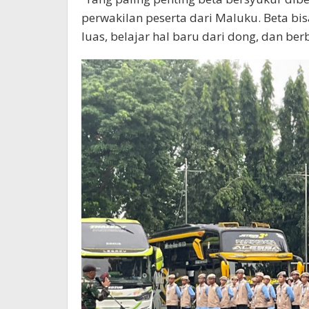
perwakilan peserta dari Maluku. Beta b
luas, belajar hal baru dari dong, dan b