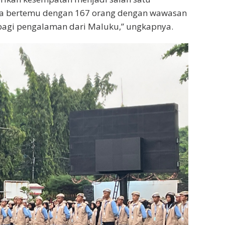
isa bertemu dengan 167 orang dengan wawasan
erbagi pengalaman dari Maluku,” ungkapnya.