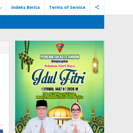
Indeks Berita
Terms of Service