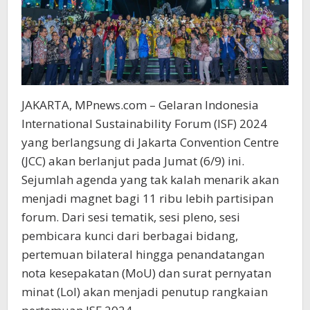
JAKARTA, MPnews.com – Gelaran Indonesia
International Sustainability Forum (ISF) 2024
yang berlangsung di Jakarta Convention Centre
(JCC) akan berlanjut pada Jumat (6/9) ini.
Sejumlah agenda yang tak kalah menarik akan
menjadi magnet bagi 11 ribu lebih partisipan
forum. Dari sesi tematik, sesi pleno, sesi
pembicara kunci dari berbagai bidang,
pertemuan bilateral hingga penandatangan
nota kesepakatan (MoU) dan surat pernyatan
minat (LoI) akan menjadi penutup rangkaian