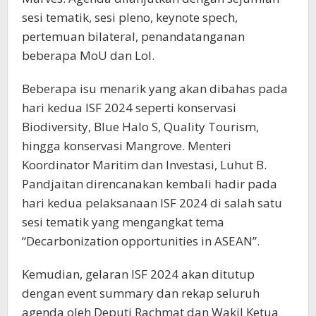
sesi tematik, sesi pleno, keynote spech,
pertemuan bilateral, penandatanganan
beberapa MoU dan LoI.
Beberapa isu menarik yang akan dibahas pada
hari kedua ISF 2024 seperti konservasi
Biodiversity, Blue Halo S, Quality Tourism,
hingga konservasi Mangrove. Menteri
Koordinator Maritim dan Investasi, Luhut B.
Pandjaitan direncanakan kembali hadir pada
hari kedua pelaksanaan ISF 2024 di salah satu
sesi tematik yang mengangkat tema
“Decarbonization opportunities in ASEAN”.
Kemudian, gelaran ISF 2024 akan ditutup
dengan event summary dan rekap seluruh
agenda oleh Deputi Rachmat dan Wakil Ketua