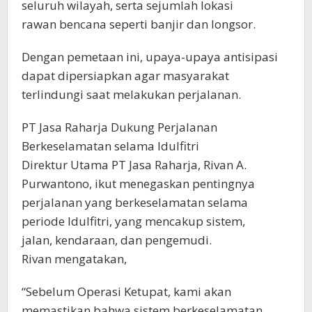
seluruh wilayah, serta sejumlah lokasi
rawan bencana seperti banjir dan longsor.
Dengan pemetaan ini, upaya-upaya antisipasi
dapat dipersiapkan agar masyarakat
terlindungi saat melakukan perjalanan.
PT Jasa Raharja Dukung Perjalanan
Berkeselamatan selama Idulfitri
Direktur Utama PT Jasa Raharja, Rivan A.
Purwantono, ikut menegaskan pentingnya
perjalanan yang berkeselamatan selama
periode Idulfitri, yang mencakup sistem,
jalan, kendaraan, dan pengemudi.
Rivan mengatakan,
“Sebelum Operasi Ketupat, kami akan
memastikan bahwa sistem berkeselamatan