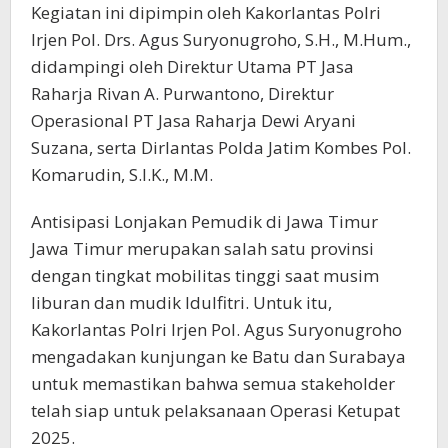
Kegiatan ini dipimpin oleh Kakorlantas Polri
Irjen Pol. Drs. Agus Suryonugroho, S.H., M.Hum.,
didampingi oleh Direktur Utama PT Jasa
Raharja Rivan A. Purwantono, Direktur
Operasional PT Jasa Raharja Dewi Aryani
Suzana, serta Dirlantas Polda Jatim Kombes Pol.
Komarudin, S.I.K., M.M.
Antisipasi Lonjakan Pemudik di Jawa Timur
Jawa Timur merupakan salah satu provinsi
dengan tingkat mobilitas tinggi saat musim
liburan dan mudik Idulfitri. Untuk itu,
Kakorlantas Polri Irjen Pol. Agus Suryonugroho
mengadakan kunjungan ke Batu dan Surabaya
untuk memastikan bahwa semua stakeholder
telah siap untuk pelaksanaan Operasi Ketupat
2025.