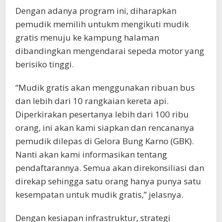
Dengan adanya program ini, diharapkan
pemudik memilih untukm mengikuti mudik
gratis menuju ke kampung halaman
dibandingkan mengendarai sepeda motor yang
berisiko tinggi.
“Mudik gratis akan menggunakan ribuan bus
dan lebih dari 10 rangkaian kereta api.
Diperkirakan pesertanya lebih dari 100 ribu
orang, ini akan kami siapkan dan rencananya
pemudik dilepas di Gelora Bung Karno (GBK).
Nanti akan kami informasikan tentang
pendaftarannya. Semua akan direkonsiliasi dan
direkap sehingga satu orang hanya punya satu
kesempatan untuk mudik gratis,” jelasnya.
Dengan kesiapan infrastruktur, strategi