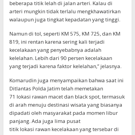
beberapa titik lelah di jalan arteri. Kalau di
arteri mungkin tidak terlalu mengkhawatirkan
walaupun juga tingkat kepadatan yang tinggi.
Namun di tol, seperti KM 575, KM 725, dan KM
819, ini rentan karena sering kali terjadi
kecelakaan yang penyebabnya adalah
kelelahan. Lebih dari 90 persen kecelakaan
yang terjadi karena faktor kelelahan,” jelasnya.
Komarudin juga menyampaikan bahwa saat ini
Ditlantas Polda Jatim telah memetakan
71 lokasi rawan macet dan black spot, termasuk
di arah menuju destinasi wisata yang biasanya
dipadati oleh masyarakat pada momen libur
panjang. Ada juga lima pusat
titik lokasi rawan kecelakaan yang tersebar di