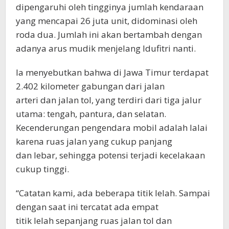
dipengaruhi oleh tingginya jumlah kendaraan
yang mencapai 26 juta unit, didominasi oleh
roda dua. Jumlah ini akan bertambah dengan
adanya arus mudik menjelang Idufitri nanti.
Ia menyebutkan bahwa di Jawa Timur terdapat
2.402 kilometer gabungan dari jalan
arteri dan jalan tol, yang terdiri dari tiga jalur
utama: tengah, pantura, dan selatan.
Kecenderungan pengendara mobil adalah lalai
karena ruas jalan yang cukup panjang
dan lebar, sehingga potensi terjadi kecelakaan
cukup tinggi.
“Catatan kami, ada beberapa titik lelah. Sampai
dengan saat ini tercatat ada empat
titik lelah sepanjang ruas jalan tol dan