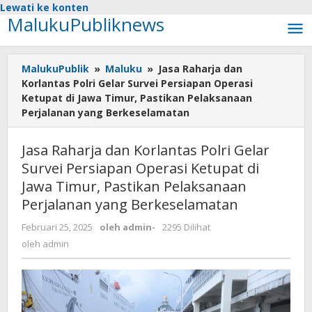
Lewati ke konten
MalukuPubliknews
MalukuPublik
»
Maluku
»
Jasa Raharja dan
Korlantas Polri Gelar Survei Persiapan Operasi
Ketupat di Jawa Timur, Pastikan Pelaksanaan
Perjalanan yang Berkeselamatan
Jasa Raharja dan Korlantas Polri Gelar
Survei Persiapan Operasi Ketupat di
Jawa Timur, Pastikan Pelaksanaan
Perjalanan yang Berkeselamatan
Februari 25, 2025
oleh
admin
-
2295 Dilihat
oleh
admin