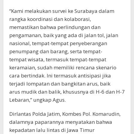
“Kami melakukan survei ke Surabaya dalam
rangka koordinasi dan kolaborasi,
memastikan bahwa perlindungan dan
pengamanan, baik yang ada di jalan tol, jalan
nasional, tempat-tempat penyeberangan
penumpang dan barang, serta tempat-
tempat wisata, termasuk tempat-tempat
keramaian, sudah memiliki rencana skenario
cara bertindak. Ini termasuk antisipasi jika
terjadi lompatan dan bangkitan arus, baik
arus mudik dan balik, khususnya di H-6 dan H-7
Lebaran,” ungkap Agus.
Dirlantas Polda Jatim, Kombes Pol. Komarudin,
dalamnya paparannya menyatakan bahwa
kepadatan lalu lintas di Jawa Timur