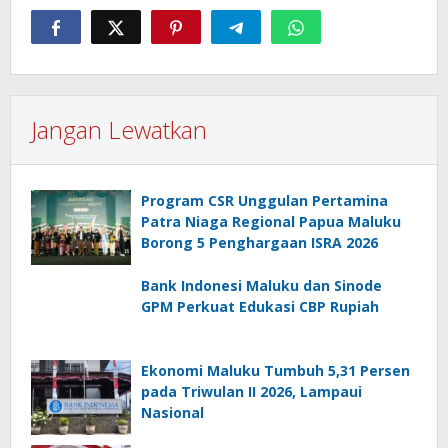
Jangan Lewatkan
Program CSR Unggulan Pertamina
Patra Niaga Regional Papua Maluku
Borong 5 Penghargaan ISRA 2026
Bank Indonesi Maluku dan Sinode
GPM Perkuat Edukasi CBP Rupiah
Ekonomi Maluku Tumbuh 5,31 Persen
pada Triwulan II 2026, Lampaui
Nasional