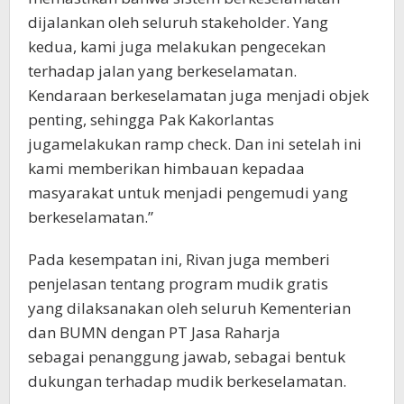
dijalankan oleh seluruh stakeholder. Yang
kedua, kami juga melakukan pengecekan
terhadap jalan yang berkeselamatan.
Kendaraan berkeselamatan juga menjadi objek
penting, sehingga Pak Kakorlantas
jugamelakukan ramp check. Dan ini setelah ini
kami memberikan himbauan kepadaa
masyarakat untuk menjadi pengemudi yang
berkeselamatan.”
Pada kesempatan ini, Rivan juga memberi
penjelasan tentang program mudik gratis
yang dilaksanakan oleh seluruh Kementerian
dan BUMN dengan PT Jasa Raharja
sebagai penanggung jawab, sebagai bentuk
dukungan terhadap mudik berkeselamatan.