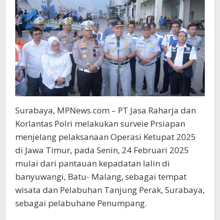
Surabaya, MPNews.com – PT Jasa Raharja dan
Korlantas Polri melakukan surveie Prsiapan
menjelang pelaksanaan Operasi Ketupat 2025
di Jawa Timur, pada Senin, 24 Februari 2025
mulai dari pantauan kepadatan lalin di
banyuwangi, Batu- Malang, sebagai tempat
wisata dan Pelabuhan Tanjung Perak, Surabaya,
sebagai pelabuhane Penumpang.