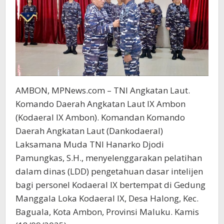
AMBON, MPNews.com – TNI Angkatan Laut.
Komando Daerah Angkatan Laut IX Ambon
(Kodaeral IX Ambon). Komandan Komando
Daerah Angkatan Laut (Dankodaeral)
Laksamana Muda TNI Hanarko Djodi
Pamungkas, S.H., menyelenggarakan pelatihan
dalam dinas (LDD) pengetahuan dasar intelijen
bagi personel Kodaeral IX bertempat di Gedung
Manggala Loka Kodaeral IX, Desa Halong, Kec.
Baguala, Kota Ambon, Provinsi Maluku. Kamis