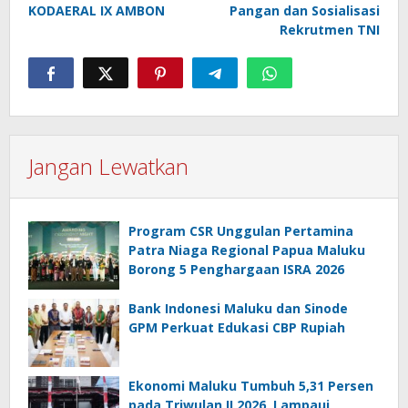
KODAERAL IX AMBON
Pangan dan Sosialisasi
Rekrutmen TNI
Jangan Lewatkan
Program CSR Unggulan Pertamina
Patra Niaga Regional Papua Maluku
Borong 5 Penghargaan ISRA 2026
Bank Indonesi Maluku dan Sinode
GPM Perkuat Edukasi CBP Rupiah
Ekonomi Maluku Tumbuh 5,31 Persen
pada Triwulan II 2026, Lampaui