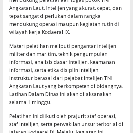
Angkatan Laut. Intelijen yang akurat, cepat, dan
tepat sangat diperlukan dalam rangka
mendukung operasi maupun kegiatan rutin di
wilayah kerja Kodaeral IX.
Materi pelatihan meliputi pengantar intelijen
militer dan maritim, teknik pengumpulan
informasi, analisis dasar intelijen, keamanan
informasi, serta etika disiplin intelijen.
Instruktur berasal dari pejabat intelijen TNI
Angkatan Laut yang berkompeten di bidangnya.
Latihan Dalam Dinas ini akan dilaksanakan
selama 1 minggu.
Pelatihan ini diikuti oleh prajurit staf operasi,
staf intelijen, serta perwakilan unsur teritorial di
jajaran Kodaeral IX. Melalui kegiatan ini