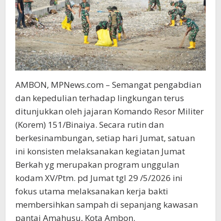
AMBON, MPNews.com – Semangat pengabdian
dan kepedulian terhadap lingkungan terus
ditunjukkan oleh jajaran Komando Resor Militer
(Korem) 151/Binaiya. Secara rutin dan
berkesinambungan, setiap hari Jumat, satuan
ini konsisten melaksanakan kegiatan Jumat
Berkah yg merupakan program unggulan
kodam XV/Ptm. pd Jumat tgl 29 /5/2026 ini
fokus utama melaksanakan kerja bakti
membersihkan sampah di sepanjang kawasan
pantai Amahusu, Kota Ambon.