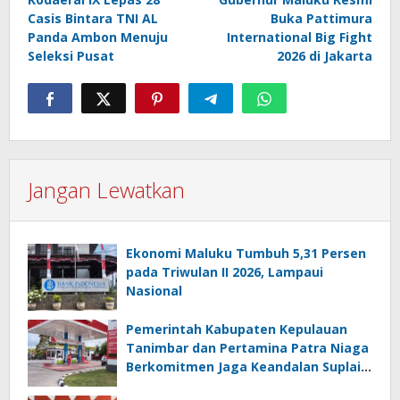
pos
Casis Bintara TNI AL
Buka Pattimura
Panda Ambon Menuju
International Big Fight
Seleksi Pusat
2026 di Jakarta
Jangan Lewatkan
Ekonomi Maluku Tumbuh 5,31 Persen
pada Triwulan II 2026, Lampaui
Nasional
Pemerintah Kabupaten Kepulauan
Tanimbar dan Pertamina Patra Niaga
Berkomitmen Jaga Keandalan Suplai
BBM di Saumlaki