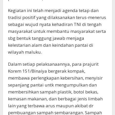
Kegiatan ini telah menjadi agenda tetap dan
tradisi positif yang dilaksanakan terus-menerus
sebagai wujud nyata kehadiran TNI di tengah
masyarakat untuk membantu masyarakat serta
sbg bentuk tanggung jawab menjaga
kelestarian alam dan keindahan pantai di
wilayah maluku.
Dalam setiap pelaksanaannya, para prajurit
Korem 151/Binaiya bergerak kompak,
membawa perlengkapan kebersihan, menyisir
sepanjang pantai untk mengumpulkan dan
membersihkan sampah plastik, botol bekas,
kemasan makanan, dan berbagai jenis limbah
lain yang terbawa arus maupun akibat dr
pembuangan sampah sembarangan. Sampah