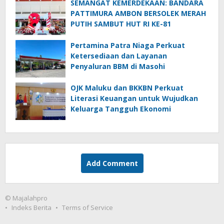
SEMANGAT KEMERDEKAAN: BANDARA
PATTIMURA AMBON BERSOLEK MERAH
PUTIH SAMBUT HUT RI KE-81
Pertamina Patra Niaga Perkuat
Ketersediaan dan Layanan
Penyaluran BBM di Masohi
OJK Maluku dan BKKBN Perkuat
Literasi Keuangan untuk Wujudkan
Keluarga Tangguh Ekonomi
Add Comment
© Majalahpro
Indeks Berita
Terms of Service