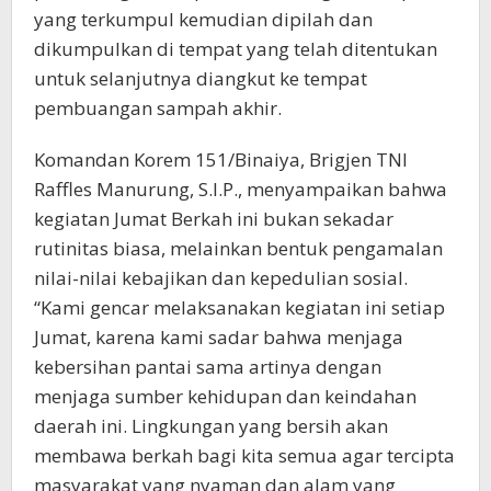
yang terkumpul kemudian dipilah dan
dikumpulkan di tempat yang telah ditentukan
untuk selanjutnya diangkut ke tempat
pembuangan sampah akhir.
Komandan Korem 151/Binaiya, Brigjen TNI
Raffles Manurung, S.I.P., menyampaikan bahwa
kegiatan Jumat Berkah ini bukan sekadar
rutinitas biasa, melainkan bentuk pengamalan
nilai-nilai kebajikan dan kepedulian sosial.
“Kami gencar melaksanakan kegiatan ini setiap
Jumat, karena kami sadar bahwa menjaga
kebersihan pantai sama artinya dengan
menjaga sumber kehidupan dan keindahan
daerah ini. Lingkungan yang bersih akan
membawa berkah bagi kita semua agar tercipta
masyarakat yang nyaman dan alam yang