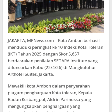
JAKARTA, MPNews.com – Kota Ambon berhasil
menduduki peringkat ke 10 Indeks Kota Toleran
(IKT) Tahun 2025 dengan Skor 5,657
berdasrakan penilaian SETARA Institute yang
diluncurkan Rabu (22/4/26) di Mangkuluhur
Arthotel Suites, Jakarta.
Mewakili kota Ambon dalam penyerahan
piagam penghargaan Kota toleran, Kepala
Badan Kesbangpol, Aldrin Parinussa yang
mengungkapkan penghargaan yang