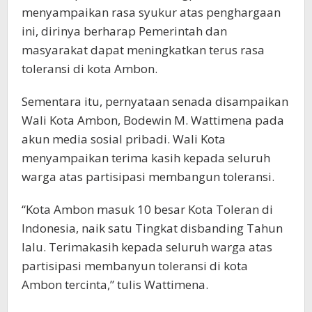
menyampaikan rasa syukur atas penghargaan
ini, dirinya berharap Pemerintah dan
masyarakat dapat meningkatkan terus rasa
toleransi di kota Ambon.
Sementara itu, pernyataan senada disampaikan
Wali Kota Ambon, Bodewin M. Wattimena pada
akun media sosial pribadi. Wali Kota
menyampaikan terima kasih kepada seluruh
warga atas partisipasi membangun toleransi.
“Kota Ambon masuk 10 besar Kota Toleran di
Indonesia, naik satu Tingkat disbanding Tahun
lalu. Terimakasih kepada seluruh warga atas
partisipasi membanyun toleransi di kota
Ambon tercinta,” tulis Wattimena.