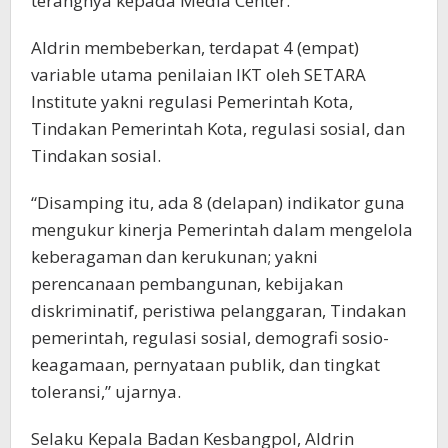
terangnya kepada Media Center.
Aldrin membeberkan, terdapat 4 (empat)
variable utama penilaian IKT oleh SETARA
Institute yakni regulasi Pemerintah Kota,
Tindakan Pemerintah Kota, regulasi sosial, dan
Tindakan sosial.
“Disamping itu, ada 8 (delapan) indikator guna
mengukur kinerja Pemerintah dalam mengelola
keberagaman dan kerukunan; yakni
perencanaan pembangunan, kebijakan
diskriminatif, peristiwa pelanggaran, Tindakan
pemerintah, regulasi sosial, demografi sosio-
keagamaan, pernyataan publik, dan tingkat
toleransi,” ujarnya.
Selaku Kepala Badan Kesbangpol, Aldrin