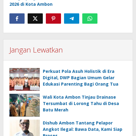
2026 di Kota Ambon
Jangan Lewatkan
Perkuat Pola Asuh Holistik di Era
Digital, DWP Bagian Umum Gelar
Edukasi Parenting Bagi Orang Tua
Wali Kota Ambon Tinjau Drainase
Tersumbat di Lorong Tahu di Desa
Batu Merah
Dishub Ambon Tantang Pelapor
Angkot Ilegal: Bawa Data, Kami Siap
Proses