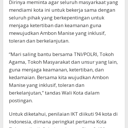
Dirinya meminta agar seluruh masyarkaat yang
mendiami kota ini untuk bekerja sama dengan
seluruh pihak yang berkepentingan untuk
menjaga ketertiban dan keamanan guna
mewujudkan Ambon Manise yang inklusif,
toleran dan berkelanjutan.
“Mari saling bantu bersama TNI/POLRI, Tokoh
Agama, Tokoh Masyarakat dan unsur yang lain,
guna menjaga keamanan, ketertiban, dan
kedamaian. Bersama kita wujudkan Ambon
Manise yang inklusif, toleran dan
berkelanjutan,” tandas Wali Kota dalam
postingan.
Untuk diketahui, penilaian IKT diikuti 94 kota di
Indonesia, dimana peringkat pertama Kota