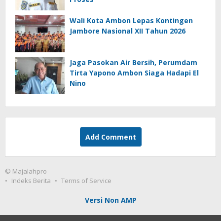
Wali Kota Ambon Lepas Kontingen
Jambore Nasional XII Tahun 2026
Jaga Pasokan Air Bersih, Perumdam
Tirta Yapono Ambon Siaga Hadapi El
Nino
Add Comment
© Majalahpro
Indeks Berita
Terms of Service
Versi Non AMP