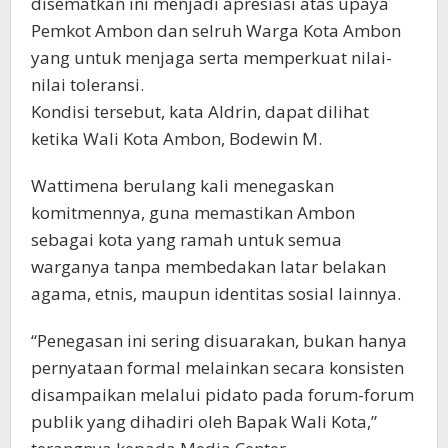
disematkan ini menjadi apresiasi atas upaya
Pemkot Ambon dan selruh Warga Kota Ambon
yang untuk menjaga serta memperkuat nilai-
nilai toleransi.
Kondisi tersebut, kata Aldrin, dapat dilihat
ketika Wali Kota Ambon, Bodewin M.
Wattimena berulang kali menegaskan
komitmennya, guna memastikan Ambon
sebagai kota yang ramah untuk semua
warganya tanpa membedakan latar belakan
agama, etnis, maupun identitas sosial lainnya.
“Penegasan ini sering disuarakan, bukan hanya
pernyataan formal melainkan secara konsisten
disampaikan melalui pidato pada forum-forum
publik yang dihadiri oleh Bapak Wali Kota,”