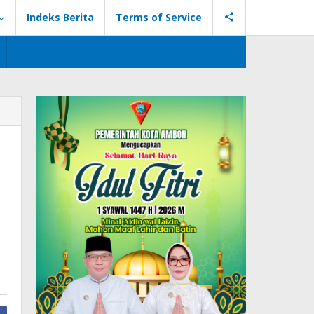
Indeks Berita
Terms of Service