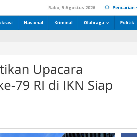
Rabu, 5 Agustus 2026
Pencarian
okrasi
Nasional
Kriminal
Olahraga
Politik
tikan Upacara
e-79 RI di IKN Siap