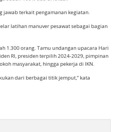
ng jawab terkait pengamanan kegiatan.
elar latihan manuver pesawat sebagai bagian
ah 1.300 orang. Tamu undangan upacara Hari
den RI, presiden terpilih 2024-2029, pimpinan
tokoh masyarakat, hingga pekerja di IKN.
ukan dari berbagai titik jemput,” kata