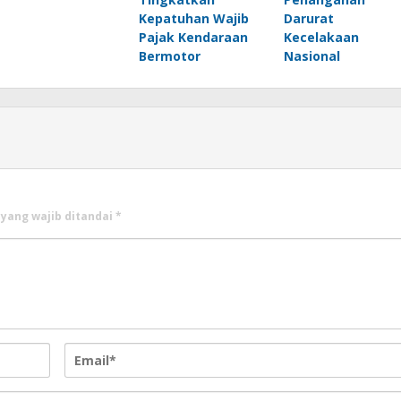
Kepatuhan Wajib
Darurat
Pajak Kendaraan
Kecelakaan
Bermotor
Nasional
 yang wajib ditandai
*