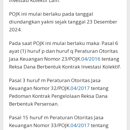
Investasi Kolektif Lain.
POJK ini mulai berlaku pada tanggal
diundangkan yakni sejak tanggal 23 Desember
2024.
Pada saat POJK ini mulai berlaku maka: Pasal 6
ayat (1) huruf p dan huruf q Peraturan Otoritas
Jasa Keuangan Nomor 23/POJK.
04/2016
tentang
Reksa Dana Berbentuk Kontrak Investasi Kolektif.
Pasal 3 huruf m Peraturan Otoritas Jasa
Keuangan Nomor 32/POJK.
04/2017
tentang
Pedoman Kontrak Pengelolaan Reksa Dana
Berbentuk Perseroan.
Pasal 15 huruf m Peraturan Otoritas Jasa
Keuangan Nomor 33/POJK.
04/2017
tentang