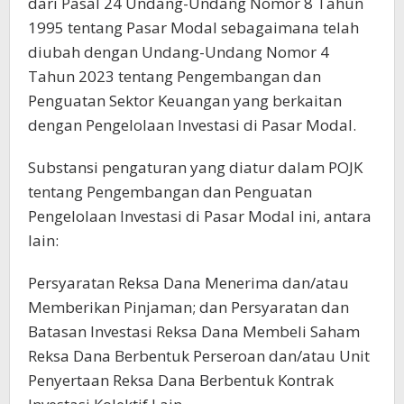
dari Pasal 24 Undang-Undang Nomor 8 Tahun
1995 tentang Pasar Modal sebagaimana telah
diubah dengan Undang-Undang Nomor 4
Tahun 2023 tentang Pengembangan dan
Penguatan Sektor Keuangan yang berkaitan
dengan Pengelolaan Investasi di Pasar Modal.
Substansi pengaturan yang diatur dalam POJK
tentang Pengembangan dan Penguatan
Pengelolaan Investasi di Pasar Modal ini, antara
lain:
Persyaratan Reksa Dana Menerima dan/atau
Memberikan Pinjaman; dan Persyaratan dan
Batasan Investasi Reksa Dana Membeli Saham
Reksa Dana Berbentuk Perseroan dan/atau Unit
Penyertaan Reksa Dana Berbentuk Kontrak