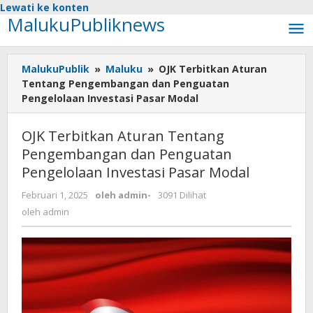
Lewati ke konten
MalukuPubliknews
MalukuPublik
»
Maluku
»
OJK Terbitkan Aturan
Tentang Pengembangan dan Penguatan
Pengelolaan Investasi Pasar Modal
OJK Terbitkan Aturan Tentang
Pengembangan dan Penguatan
Pengelolaan Investasi Pasar Modal
Februari 1, 2025
oleh
admin
-
3091 Dilihat
oleh
admin