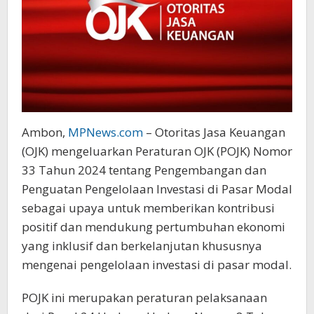
Ambon,
MPNews.com
– Otoritas Jasa Keuangan
(OJK) mengeluarkan Peraturan OJK (POJK) Nomor
33 Tahun 2024 tentang Pengembangan dan
Penguatan Pengelolaan Investasi di Pasar Modal
sebagai upaya untuk memberikan kontribusi
positif dan mendukung pertumbuhan ekonomi
yang inklusif dan berkelanjutan khususnya
mengenai pengelolaan investasi di pasar modal.
POJK ini merupakan peraturan pelaksanaan