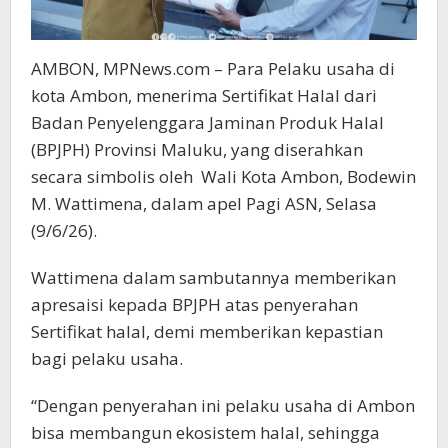
AMBON, MPNews.com – Para Pelaku usaha di
kota Ambon, menerima Sertifikat Halal dari
Badan Penyelenggara Jaminan Produk Halal
(BPJPH) Provinsi Maluku, yang diserahkan
secara simbolis oleh Wali Kota Ambon, Bodewin
M. Wattimena, dalam apel Pagi ASN, Selasa
(9/6/26).
Wattimena dalam sambutannya memberikan
apresaisi kepada BPJPH atas penyerahan
Sertifikat halal, demi memberikan kepastian
bagi pelaku usaha.
“Dengan penyerahan ini pelaku usaha di Ambon
bisa membangun ekosistem halal, sehingga