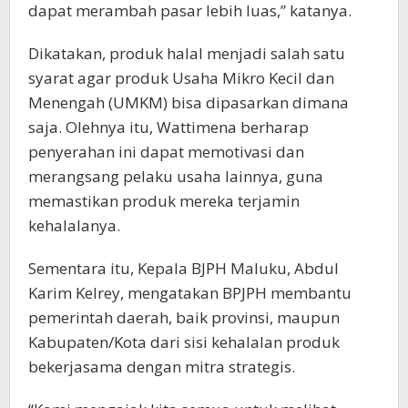
dapat merambah pasar lebih luas,” katanya.
Dikatakan, produk halal menjadi salah satu
syarat agar produk Usaha Mikro Kecil dan
Menengah (UMKM) bisa dipasarkan dimana
saja. Olehnya itu, Wattimena berharap
penyerahan ini dapat memotivasi dan
merangsang pelaku usaha lainnya, guna
memastikan produk mereka terjamin
kehalalanya.
Sementara itu, Kepala BJPH Maluku, Abdul
Karim Kelrey, mengatakan BPJPH membantu
pemerintah daerah, baik provinsi, maupun
Kabupaten/Kota dari sisi kehalalan produk
bekerjasama dengan mitra strategis.