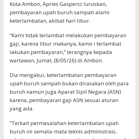
Kota Ambon, Apries Gaspersz luruskan,
pembayaran upah buruh sampah alami
keterlambatan, akibat hari libur.
“Kami tidak terlambat melakukan pembayaran
gaji, karena libur makanya, kamo i terlambat
lakukan pembayaran,” terangnya kepada
wartawan, Jumat, (8/05/26) di Ambon.
Dia mengakui, keterlambatan pembayaran
upah buruh sampah bukan dirasakan oleh para
buruh namun juga Aparat Sipil Negara (ASN)
karena, pembayaran gaji ASN sesuai aturan
yang ada.
“Terkait permasalahan keterlambatan upah
buruh ini semata-mata teknis administrasi,