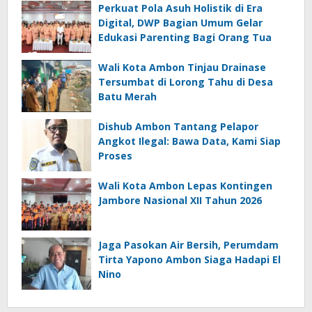
Perkuat Pola Asuh Holistik di Era
Digital, DWP Bagian Umum Gelar
Edukasi Parenting Bagi Orang Tua
Wali Kota Ambon Tinjau Drainase
Tersumbat di Lorong Tahu di Desa
Batu Merah
Dishub Ambon Tantang Pelapor
Angkot Ilegal: Bawa Data, Kami Siap
Proses
Wali Kota Ambon Lepas Kontingen
Jambore Nasional XII Tahun 2026
Jaga Pasokan Air Bersih, Perumdam
Tirta Yapono Ambon Siaga Hadapi El
Nino