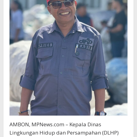
AMBON, MPNews.com – Kepala Dinas
Lingkungan Hidup dan Persampahan (DLHP)