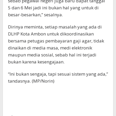
sebab pegawai negeri juga baru dapat tanggal
5 dan 6 Mei jadi ini bukan hal yang untuk di
besar-besarkan,” sesalnya.
Dirinya meminta, setiap masalah yang ada di
DLHP Kota Ambon untuk dikoordinasikan
bersama petugas pembayaran gaji agar, tidak
dinaikan di media masa, medi elektronik
maupun media sosial, sebab hal ini terjadi
bukan karena kesengajaan.
“Ini bukan sengaja, tapi sesuai sistem yang ada,”
tandasnya. (MP/Norin)