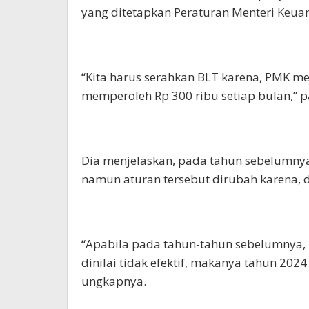
yang ditetapkan Peraturan Menteri Keua
“Kita harus serahkan BLT karena, PMK me
memperoleh Rp 300 ribu setiap bulan,” 
Dia menjelaskan, pada tahun sebelumnya,
namun aturan tersebut dirubah karena, din
“Apabila pada tahun-tahun sebelumnya, 
dinilai tidak efektif, makanya tahun 202
ungkapnya.