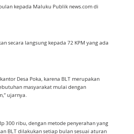
bulan kepada Maluku Publik news.com di
kan secara langsung kepada 72 KPM yang ada
 kantor Desa Poka, karena BLT merupakan
ebutuhan masyarakat mulai dengan
,” ujarnya.
Rp 300 ribu, dengan metode penyerahan yang
an BLT dilakukan setiap bulan sesuai aturan