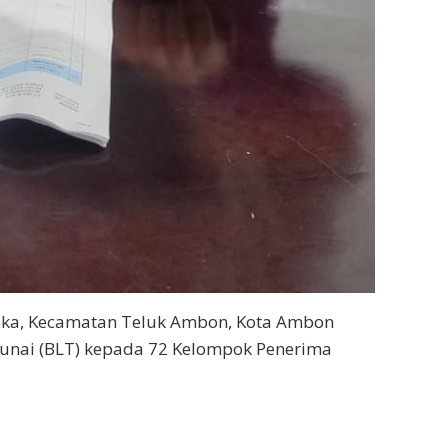
ka, Kecamatan Teluk Ambon, Kota Ambon
unai (BLT) kepada 72 Kelompok Penerima