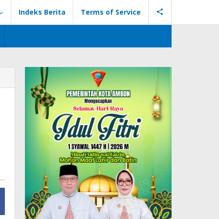
Indeks Berita
Terms of Service