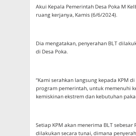
Akui Kepala Pemerintah Desa Poka M Kel
ruang kerjanya, Kamis (6/6/2024).
Dia mengatakan, penyerahan BLT dilaku
di Desa Poka.
“Kami serahkan langsung kepada KPM di
program pemerintah, untuk memenuhi k
kemiskinan ekstrem dan kebutuhan pakan
Setiap KPM akan menerima BLT sebesar 
dilakukan secara tunai, dimana penyerah