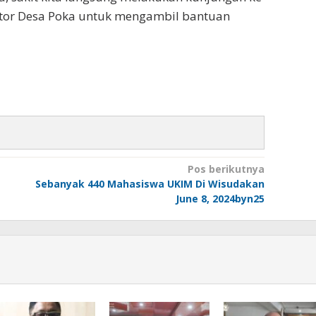
ntor Desa Poka untuk mengambil bantuan
Pos berikutnya
Sebanyak 440 Mahasiswa UKIM Di Wisudakan
June 8, 2024byn25