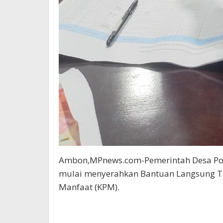
Ambon,MPnews.com-Pemerintah Desa Po
mulai menyerahkan Bantuan Langsung T
Manfaat (KPM).