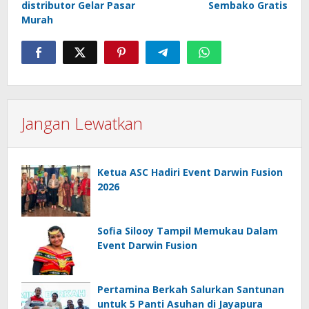
distributor Gelar Pasar
Sembako Gratis
Murah
Jangan Lewatkan
Ketua ASC Hadiri Event Darwin Fusion
2026
Sofia Silooy Tampil Memukau Dalam
Event Darwin Fusion
Pertamina Berkah Salurkan Santunan
untuk 5 Panti Asuhan di Jayapura