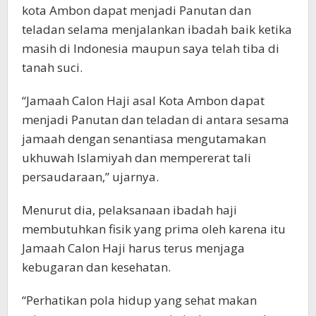
kota Ambon dapat menjadi Panutan dan
teladan selama menjalankan ibadah baik ketika
masih di Indonesia maupun saya telah tiba di
tanah suci.
“Jamaah Calon Haji asal Kota Ambon dapat
menjadi Panutan dan teladan di antara sesama
jamaah dengan senantiasa mengutamakan
ukhuwah Islamiyah dan mempererat tali
persaudaraan,” ujarnya.
Menurut dia, pelaksanaan ibadah haji
membutuhkan fisik yang prima oleh karena itu
Jamaah Calon Haji harus terus menjaga
kebugaran dan kesehatan.
“Perhatikan pola hidup yang sehat makan