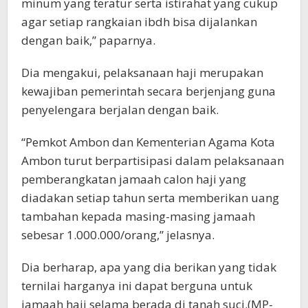
minum yang teratur serta istirahat yang cukup
agar setiap rangkaian ibdh bisa dijalankan
dengan baik,” paparnya.
Dia mengakui, pelaksanaan haji merupakan
kewajiban pemerintah secara berjenjang guna
penyelengara berjalan dengan baik.
“Pemkot Ambon dan Kementerian Agama Kota
Ambon turut berpartisipasi dalam pelaksanaan
pemberangkatan jamaah calon haji yang
diadakan setiap tahun serta memberikan uang
tambahan kepada masing-masing jamaah
sebesar 1.000.000/orang,” jelasnya.
Dia berharap, apa yang dia berikan yang tidak
ternilai harganya ini dapat berguna untuk
jamaah haji selama berada di tanah suci.(MP-