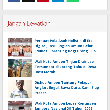
Jangan Lewatkan
Perkuat Pola Asuh Holistik di Era
Digital, DWP Bagian Umum Gelar
Edukasi Parenting Bagi Orang Tua
Wali Kota Ambon Tinjau Drainase
Tersumbat di Lorong Tahu di Desa
Batu Merah
Dishub Ambon Tantang Pelapor
Angkot Ilegal: Bawa Data, Kami Siap
Proses
Wali Kota Ambon Lepas Kontingen
Jambore Nasional XII Tahun 2026