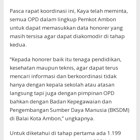
Pasca rapat koordinasi ini, Kaya telah meminta,
semua OPD dalam lingkup Pemkot Ambon
untuk dapat memasukkan data honorer yang
masih tersisa agar dapat diakomodir di tahap
kedua.
“Kepada honorer baik itu tenaga pendidikan,
kesehatan maupun teknis, agar dapat terus
mencari informasi dan berkoordinasi tidak
hanya dengan kepala sekolah atau atasan
langsung tapi juga dengan pimpinan OPD
bahkan dengan Badan Kepegawaian dan
Pengembangan Sumber Daya Manusia (BKSDM)
di Balai Kota Ambon,” ungkapnya.
Untuk diketahui di tahap pertama ada 1.199