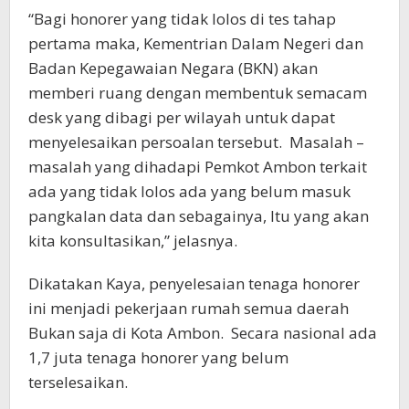
“Bagi honorer yang tidak lolos di tes tahap
pertama maka, Kementrian Dalam Negeri dan
Badan Kepegawaian Negara (BKN) akan
memberi ruang dengan membentuk semacam
desk yang dibagi per wilayah untuk dapat
menyelesaikan persoalan tersebut. Masalah –
masalah yang dihadapi Pemkot Ambon terkait
ada yang tidak lolos ada yang belum masuk
pangkalan data dan sebagainya, Itu yang akan
kita konsultasikan,” jelasnya.
Dikatakan Kaya, penyelesaian tenaga honorer
ini menjadi pekerjaan rumah semua daerah
Bukan saja di Kota Ambon. Secara nasional ada
1,7 juta tenaga honorer yang belum
terselesaikan.