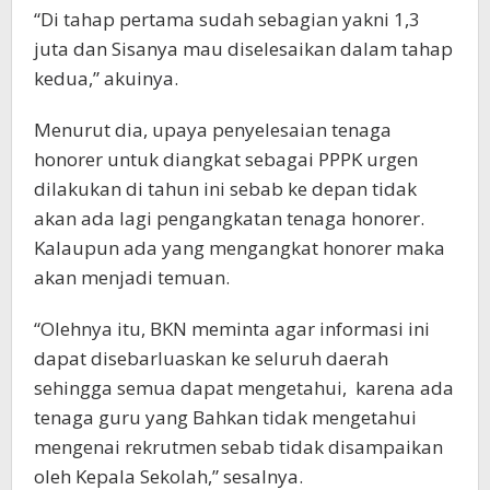
“Di tahap pertama sudah sebagian yakni 1,3
juta dan Sisanya mau diselesaikan dalam tahap
kedua,” akuinya.
Menurut dia, upaya penyelesaian tenaga
honorer untuk diangkat sebagai PPPK urgen
dilakukan di tahun ini sebab ke depan tidak
akan ada lagi pengangkatan tenaga honorer.
Kalaupun ada yang mengangkat honorer maka
akan menjadi temuan.
“Olehnya itu, BKN meminta agar informasi ini
dapat disebarluaskan ke seluruh daerah
sehingga semua dapat mengetahui, karena ada
tenaga guru yang Bahkan tidak mengetahui
mengenai rekrutmen sebab tidak disampaikan
oleh Kepala Sekolah,” sesalnya.