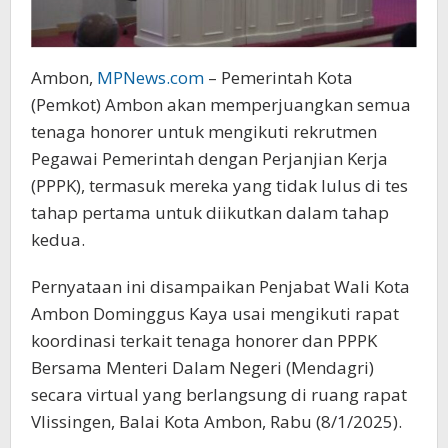
Ambon,
MPNews.com
– Pemerintah Kota
(Pemkot) Ambon akan memperjuangkan semua
tenaga honorer untuk mengikuti rekrutmen
Pegawai Pemerintah dengan Perjanjian Kerja
(PPPK), termasuk mereka yang tidak lulus di tes
tahap pertama untuk diikutkan dalam tahap
kedua.
Pernyataan ini disampaikan Penjabat Wali Kota
Ambon Dominggus Kaya usai mengikuti rapat
koordinasi terkait tenaga honorer dan PPPK
Bersama Menteri Dalam Negeri (Mendagri)
secara virtual yang berlangsung di ruang rapat
Vlissingen, Balai Kota Ambon, Rabu (8/1/2025).