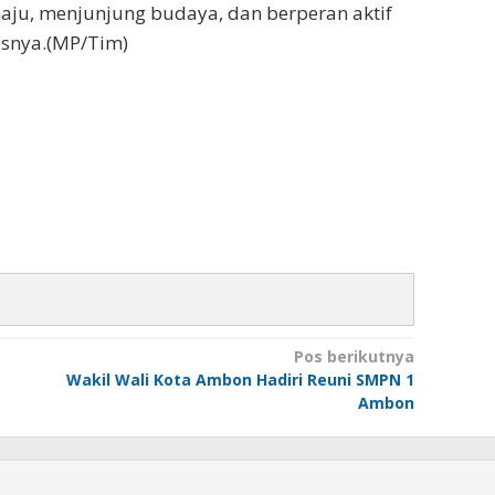
u, menjunjung budaya, dan berperan aktif
snya.(MP/Tim)
Pos berikutnya
Wakil Wali Kota Ambon Hadiri Reuni SMPN 1
Ambon