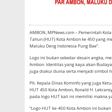
AMBON, MPNews.com – Pemerintah Kota (
Tahun (HUT) Kota Ambon ke 450 yang m
Maluku Deng Indonesia Pung Bae”.
Logo ini bukan sekedar desain angka, m
Ambon. Identitas yang kaya akan Budaya
juga diakui dunia serta menjadi simbol
Plt. Kepala Dinas Kominfo yang juga Ketu
HUT 450 Kota Ambon, Ronald H. Lekrans
pada logo HUT kali ini memiliki makna 
“Logo HUT ke-450 Kota Ambon ini bukan 