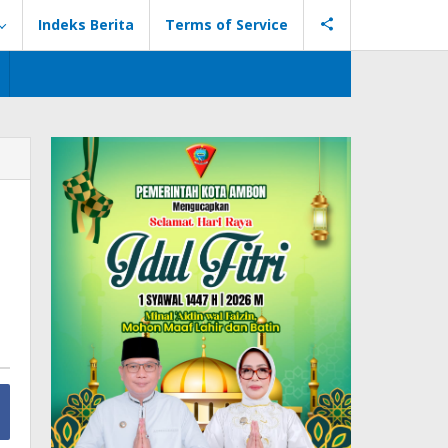
Indeks Berita
Terms of Service