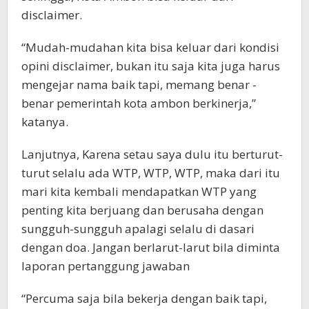
disclaimer.
“Mudah-mudahan kita bisa keluar dari kondisi
opini disclaimer, bukan itu saja kita juga harus
mengejar nama baik tapi, memang benar -
benar pemerintah kota ambon berkinerja,”
katanya.
Lanjutnya, Karena setau saya dulu itu berturut-
turut selalu ada WTP, WTP, WTP, maka dari itu
mari kita kembali mendapatkan WTP yang
penting kita berjuang dan berusaha dengan
sungguh-sungguh apalagi selalu di dasari
dengan doa. Jangan berlarut-larut bila diminta
laporan pertanggung jawaban
“Percuma saja bila bekerja dengan baik tapi,