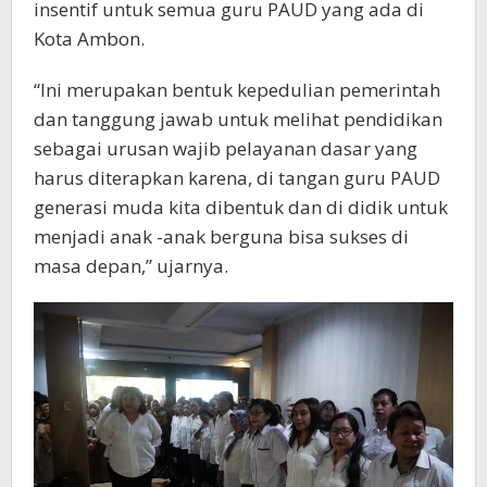
insentif untuk semua guru PAUD yang ada di
Kota Ambon.
“Ini merupakan bentuk kepedulian pemerintah
dan tanggung jawab untuk melihat pendidikan
sebagai urusan wajib pelayanan dasar yang
harus diterapkan karena, di tangan guru PAUD
generasi muda kita dibentuk dan di didik untuk
menjadi anak -anak berguna bisa sukses di
masa depan,” ujarnya.