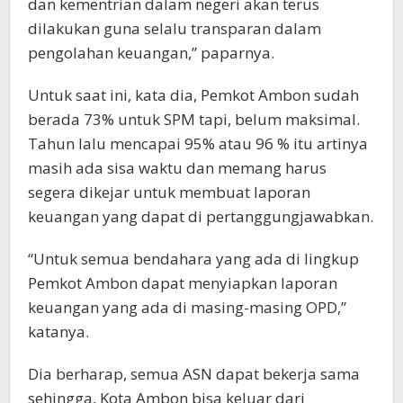
dan kementrian dalam negeri akan terus
dilakukan guna selalu transparan dalam
pengolahan keuangan,” paparnya.
Untuk saat ini, kata dia, Pemkot Ambon sudah
berada 73% untuk SPM tapi, belum maksimal.
Tahun lalu mencapai 95% atau 96 % itu artinya
masih ada sisa waktu dan memang harus
segera dikejar untuk membuat laporan
keuangan yang dapat di pertanggungjawabkan.
“Untuk semua bendahara yang ada di lingkup
Pemkot Ambon dapat menyiapkan laporan
keuangan yang ada di masing-masing OPD,”
katanya.
Dia berharap, semua ASN dapat bekerja sama
sehingga, Kota Ambon bisa keluar dari