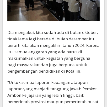
Dia mengakui, kita sudah ada di bulan oktober,
tidak lama lagi berada di bulan desember itu
berarti kita akan mengakhiri tahun 2024. Karena
itu, semua anggaran yang ada harus di
maksimalkan untuk kegiatan yang berguna
bagi masyarakat dan juga berguna untuk
pengembangan pendidikan di Kota ini.
“Untuk semua laporan keuangan ataupun
laporan yang menjadi tanggung jawab Pemkot
Ambon ke jajaran yang lebih tinggi. baik
pemerintah provinsi maupun pemerintah pusat