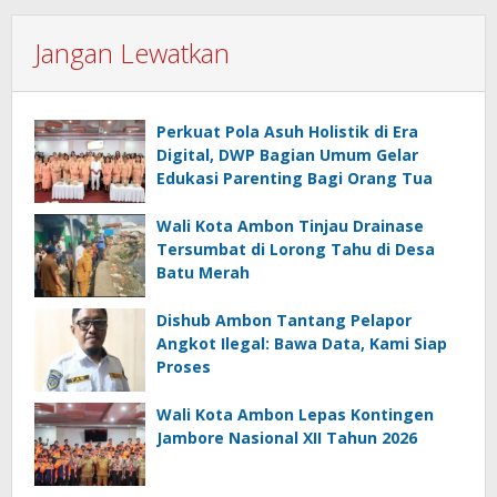
Jangan Lewatkan
Perkuat Pola Asuh Holistik di Era
Digital, DWP Bagian Umum Gelar
Edukasi Parenting Bagi Orang Tua
Wali Kota Ambon Tinjau Drainase
Tersumbat di Lorong Tahu di Desa
Batu Merah
Dishub Ambon Tantang Pelapor
Angkot Ilegal: Bawa Data, Kami Siap
Proses
Wali Kota Ambon Lepas Kontingen
Jambore Nasional XII Tahun 2026