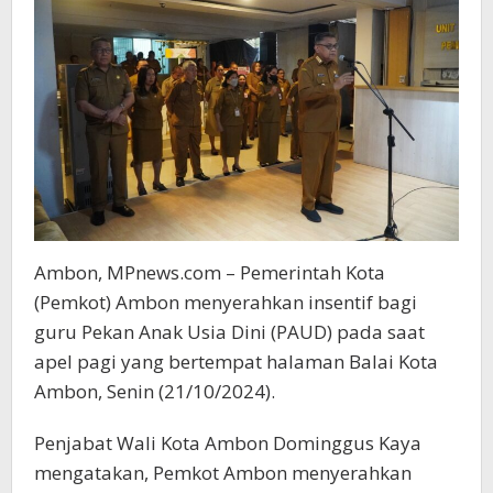
Ambon, MPnews.com – Pemerintah Kota
(Pemkot) Ambon menyerahkan insentif bagi
guru Pekan Anak Usia Dini (PAUD) pada saat
apel pagi yang bertempat halaman Balai Kota
Ambon, Senin (21/10/2024).
Penjabat Wali Kota Ambon Dominggus Kaya
mengatakan, Pemkot Ambon menyerahkan