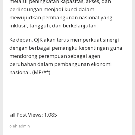
melalui peningkatan kapasitas, akses, dan
perlindungan menjadi kunci dalam
mewujudkan pembangunan nasional yang
inklusif, tangguh, dan berkelanjutan.
Ke depan, OJK akan terus memperkuat sinergi
dengan berbagai pemangku kepentingan guna
mendorong perempuan sebagai agen
perubahan dalam pembangunan ekonomi
nasional. (MP/**)
Post Views:
1,085
oleh
admin