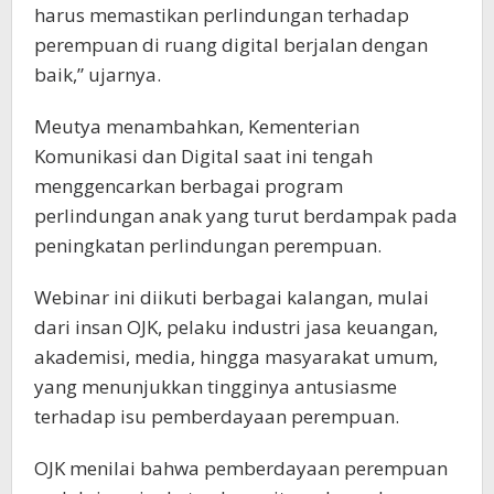
harus memastikan perlindungan terhadap
perempuan di ruang digital berjalan dengan
baik,” ujarnya.
Meutya menambahkan, Kementerian
Komunikasi dan Digital saat ini tengah
menggencarkan berbagai program
perlindungan anak yang turut berdampak pada
peningkatan perlindungan perempuan.
Webinar ini diikuti berbagai kalangan, mulai
dari insan OJK, pelaku industri jasa keuangan,
akademisi, media, hingga masyarakat umum,
yang menunjukkan tingginya antusiasme
terhadap isu pemberdayaan perempuan.
OJK menilai bahwa pemberdayaan perempuan