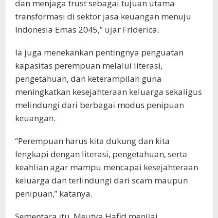
dan menjaga trust sebagai tujuan utama
transformasi di sektor jasa keuangan menuju
Indonesia Emas 2045,” ujar Friderica.
Ia juga menekankan pentingnya penguatan
kapasitas perempuan melalui literasi,
pengetahuan, dan keterampilan guna
meningkatkan kesejahteraan keluarga sekaligus
melindungi dari berbagai modus penipuan
keuangan.
“Perempuan harus kita dukung dan kita
lengkapi dengan literasi, pengetahuan, serta
keahlian agar mampu mencapai kesejahteraan
keluarga dan terlindungi dari scam maupun
penipuan,” katanya.
Sementara itu, Meutya Hafid menilai