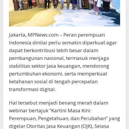
Jakarta, MPNews.com – Peran perempuan
Indonesia dinilai perlu semakin diperkuat agar
dapat berkontribusi lebih besar dalam
pembangunan nasional, termasuk menjaga
stabilitas sektor jasa keuangan, mendorong
pertumbuhan ekonomi, serta memperkuat
ketahanan sosial di tengah percepatan
transformasi digital.
Hal tersebut menjadi benang merah dalam
webinar bertajuk “Kartini Masa Kini:
Perempuan, Pengetahuan, dan Perubahan” yang
digelar Otoritas Jasa Keuangan (OJK), Selasa