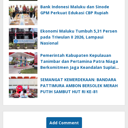
Bank Indonesi Maluku dan Sinode
GPM Perkuat Edukasi CBP Rupiah
Ekonomi Maluku Tumbuh 5,31 Persen
pada Triwulan II 2026, Lampaui
Nasional
Pemerintah Kabupaten Kepulauan
Tanimbar dan Pertamina Patra Niaga
Berkomitmen Jaga Keandalan Suplai
BBM di Saumlaki
SEMANGAT KEMERDEKAAN: BANDARA
PATTIMURA AMBON BERSOLEK MERAH
PUTIH SAMBUT HUT RI KE-81
Add Comment