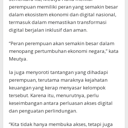
perempuan memiliki peran yang semakin besar
dalam ekosistem ekonomi dan digital nasional,
termasuk dalam memastikan transformasi
digital berjalan inklusif dan aman.
“Peran perempuan akan semakin besar dalam
menopang pertumbuhan ekonomi negara,” kata
Meutya.
Ia juga menyoroti tantangan yang dihadapi
perempuan, terutama maraknya kejahatan
keuangan yang kerap menyasar kelompok
tersebut. Karena itu, menurutnya, perlu
keseimbangan antara perluasan akses digital
dan penguatan perlindungan.
“Kita tidak hanya membuka akses, tetapi juga