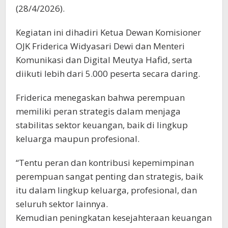
(28/4/2026).
Kegiatan ini dihadiri Ketua Dewan Komisioner
OJK Friderica Widyasari Dewi dan Menteri
Komunikasi dan Digital Meutya Hafid, serta
diikuti lebih dari 5.000 peserta secara daring.
Friderica menegaskan bahwa perempuan
memiliki peran strategis dalam menjaga
stabilitas sektor keuangan, baik di lingkup
keluarga maupun profesional.
“Tentu peran dan kontribusi kepemimpinan
perempuan sangat penting dan strategis, baik
itu dalam lingkup keluarga, profesional, dan
seluruh sektor lainnya.
Kemudian peningkatan kesejahteraan keuangan