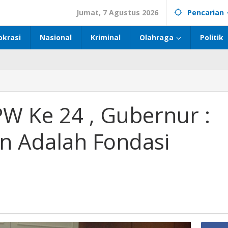
Jumat, 7 Agustus 2026
Pencarian
okrasi
Nasional
Kriminal
Olahraga
Politik
PW Ke 24 , Gubernur :
 Adalah Fondasi