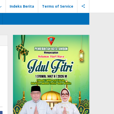
Indeks Berita
Terms of Service