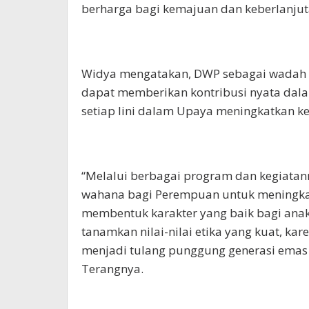
berharga bagi kemajuan dan keberlanjut
Widya mengatakan, DWP sebagai wadah 
dapat memberikan kontribusi nyata da
setiap lini dalam Upaya meningkatkan k
“Melalui berbagai program dan kegiata
wahana bagi Perempuan untuk meningk
membentuk karakter yang baik bagi anak
tanamkan nilai-nilai etika yang kuat, ka
menjadi tulang punggung generasi emas 
Terangnya.