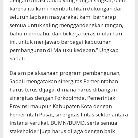
dengan durasi waktu yang sangat singkat, oleh
karena itu kami membutuhkan dukungan dari
seluruh lapisan masyarakat kami berharap
semua untuk saling menggandengkan tangan,
bahu membahu, dan bekerja keras mulai hari
ini, untuk menjawab berbagai kebutuhan
pembangunan di Maluku kedepan.” Ungkap
Sadali
Dalam pelaksanaan program pembangunan,
Sadali mengatakan sinergitas Pemerintahan
harus terus dijaga, dimana harus dibangun
sinergitas dengan Forkopimda, Pemerintak
Provinsi maupun Kabupaten Kota dengan
Pemerintah Pusat, sinergitas lintas sektor antara
instansi vertikal, BUMN/BUMD, serta semua
stakeholder juga harus dijaga dengan baik