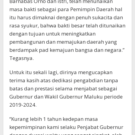
Barnabas Orno dan istri, telah menunaikan
masa bakti sebagai para Pemimpin Daerah hal
itu harus dimaknai dengan penuh sukacita dan
rasa syukur, bahwa bakti besar telah ditunaikan
dengan tujuan untuk meningkatkan
pembangunan dan memajukan daerah yang
berdampak pad kemajuan bangsa dan negara.”
Tegasnya.
Untuk itu sekali lagi, dirinya mengucapkan
terima kasih atas dedikasi pengabdian tanpa
batas dan prestasi selama menjabat sebagai
Gubernur dan Wakil Gubernur Maluku periode
2019-2024.
“Kurang lebih 1 tahun kedepan masa
kepemimpinan kami selaku Penjabat Gubernur