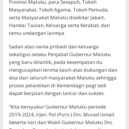
Provinsi Maluku, para Sesepuh, Tokoh
Masyarakat, Tokoh Agama, Tokoh Pemuda,
serta Masyarakat Maluku disekitar Jakart,
Handai Taulan, Keluarga serta Kerabat, dan
tamu undangan lainnya.
Sadali atas nama pribadi dan keluarga
sekaligus selaku Penjabat Gubernur Maluku
yang baru dilantik, pada kesempatan itu
mengucapkan terima kasih atas dukungan dan
doa dari seluruh masyarakat Maluku sehingga
proses pelantikan di Kemendagri pagi tadi
dapat berjalan dengan lancar dan sukses.
“Kita bersyukur Gubernur Maluku periode
2019-2024, Irjen. Pol (Purn.) Drs. Murad Ismail
beserta istri dan Wakil Gubernur Maluku Drs.