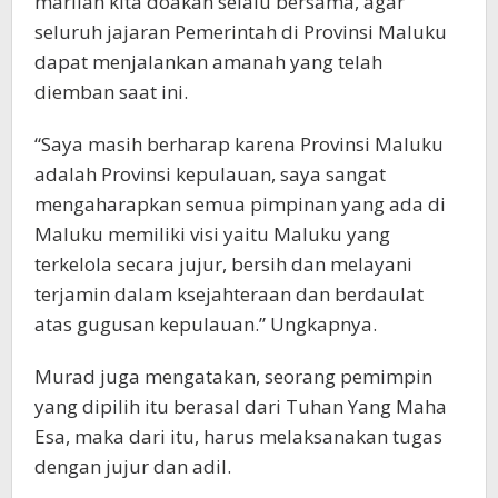
marilah kita doakan selalu bersama, agar
seluruh jajaran Pemerintah di Provinsi Maluku
dapat menjalankan amanah yang telah
diemban saat ini.
“Saya masih berharap karena Provinsi Maluku
adalah Provinsi kepulauan, saya sangat
mengaharapkan semua pimpinan yang ada di
Maluku memiliki visi yaitu Maluku yang
terkelola secara jujur, bersih dan melayani
terjamin dalam ksejahteraan dan berdaulat
atas gugusan kepulauan.” Ungkapnya.
Murad juga mengatakan, seorang pemimpin
yang dipilih itu berasal dari Tuhan Yang Maha
Esa, maka dari itu, harus melaksanakan tugas
dengan jujur dan adil.