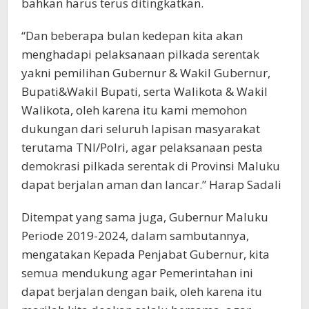
bahkan harus terus ditingkatkan.
“Dan beberapa bulan kedepan kita akan
menghadapi pelaksanaan pilkada serentak
yakni pemilihan Gubernur & Wakil Gubernur,
Bupati&Wakil Bupati, serta Walikota & Wakil
Walikota, oleh karena itu kami memohon
dukungan dari seluruh lapisan masyarakat
terutama TNI/Polri, agar pelaksanaan pesta
demokrasi pilkada serentak di Provinsi Maluku
dapat berjalan aman dan lancar.” Harap Sadali
Ditempat yang sama juga, Gubernur Maluku
Periode 2019-2024, dalam sambutannya,
mengatakan Kepada Penjabat Gubernur, kita
semua mendukung agar Pemerintahan ini
dapat berjalan dengan baik, oleh karena itu