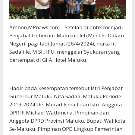
Ambon,MPnaws.com – Setelah dilantik menjadi
Penjabat Gubernur Maluku oleh Menteri Dalam
Negeri, pagi tadi Jumat (26/4/2024), maka Ir.
Sadali Ie, M.Si., IPU, menggelar Syukuran yang
bertempat di GIIA Hotel Maluku.
Hadir pada Kesempatan tersebut Istri Penjabat
Gubernur Maluku Nita Sadali, Maluku Periode
2019-2024 Drs.Murad Ismail dan Istri, Anggota
DPR RI Michael Wattimena, Pimpinan dan
Anggota DPRD Provinsi Maluku, Bupati Walikota
Se-Maluku, Pimpinan OPD Lingkup Pemerintah