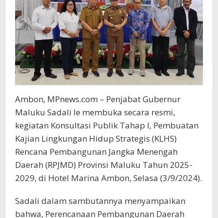
Ambon, MPnews.com – Penjabat Gubernur
Maluku Sadali Ie membuka secara resmi,
kegiatan Konsultasi Publik Tahap I, Pembuatan
Kajian Lingkungan Hidup Strategis (KLHS)
Rencana Pembangunan Jangka Menengah
Daerah (RPJMD) Provinsi Maluku Tahun 2025-
2029, di Hotel Marina Ambon, Selasa (3/9/2024).
Sadali dalam sambutannya menyampaikan
bahwa, Perencanaan Pembangunan Daerah