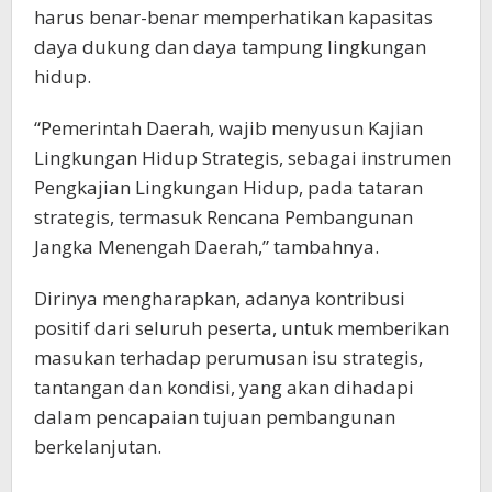
harus benar-benar memperhatikan kapasitas
daya dukung dan daya tampung lingkungan
hidup.
“Pemerintah Daerah, wajib menyusun Kajian
Lingkungan Hidup Strategis, sebagai instrumen
Pengkajian Lingkungan Hidup, pada tataran
strategis, termasuk Rencana Pembangunan
Jangka Menengah Daerah,” tambahnya.
Dirinya mengharapkan, adanya kontribusi
positif dari seluruh peserta, untuk memberikan
masukan terhadap perumusan isu strategis,
tantangan dan kondisi, yang akan dihadapi
dalam pencapaian tujuan pembangunan
berkelanjutan.