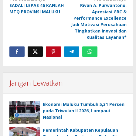
pos
SADALI LEPAS 46 KAFILAH
Rivan A. Purwantono:
MTQ PROVINSI MALUKU
Apresiasi GRC &
Performance Excellence
Jadi Motivasi Perusahaan
Tingkatkan Inovasi dan
Kualitas Layanan*
Jangan Lewatkan
Ekonomi Maluku Tumbuh 5,31 Persen
pada Triwulan II 2026, Lampaui
Nasional
Pemerintah Kabupaten Kepulauan