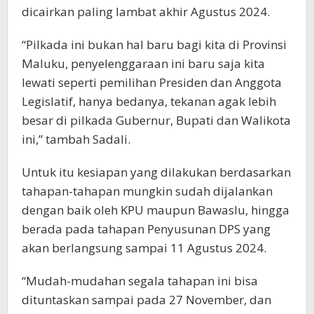
dicairkan paling lambat akhir Agustus 2024.
“Pilkada ini bukan hal baru bagi kita di Provinsi
Maluku, penyelenggaraan ini baru saja kita
lewati seperti pemilihan Presiden dan Anggota
Legislatif, hanya bedanya, tekanan agak lebih
besar di pilkada Gubernur, Bupati dan Walikota
ini,” tambah Sadali.
Untuk itu kesiapan yang dilakukan berdasarkan
tahapan-tahapan mungkin sudah dijalankan
dengan baik oleh KPU maupun Bawaslu, hingga
berada pada tahapan Penyusunan DPS yang
akan berlangsung sampai 11 Agustus 2024.
“Mudah-mudahan segala tahapan ini bisa
dituntaskan sampai pada 27 November, dan