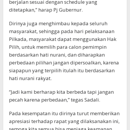
berjalan sesuai dengan schedule yang
ditetapkan,” harap Pj Gubernur.
Dirinya juga menghimbau kepada seluruh
masyarakat, sehingga pada hari pelaksanaan
Pilkada, masyarakat dapat menggunakan Hak
Pilih, untuk memilih para calon pemimpin
berdasarkan hati nurani, dan diharapkan
perbedaan pilihan jangan dipersoalkan, karena
siapapun yang terpilih itulah itu berdasarkan
hati nurani rakyat.
“Jadi kami berharap kita berbeda tapi jangan
pecah karena perbedaan,” tegas Sadali.
Pada kesempatan itu dirinya turut memberikan
apresiasi terhadap rapat yang dilaksanakan ini,
semoga kita semua bisa menjaga keamanan