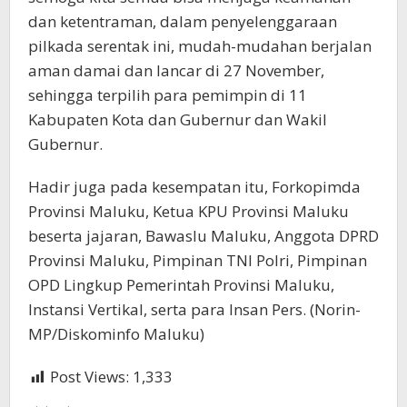
dan ketentraman, dalam penyelenggaraan
pilkada serentak ini, mudah-mudahan berjalan
aman damai dan lancar di 27 November,
sehingga terpilih para pemimpin di 11
Kabupaten Kota dan Gubernur dan Wakil
Gubernur.
Hadir juga pada kesempatan itu, Forkopimda
Provinsi Maluku, Ketua KPU Provinsi Maluku
beserta jajaran, Bawaslu Maluku, Anggota DPRD
Provinsi Maluku, Pimpinan TNI Polri, Pimpinan
OPD Lingkup Pemerintah Provinsi Maluku,
Instansi Vertikal, serta para Insan Pers. (Norin-
MP/Diskominfo Maluku)
Post Views:
1,333