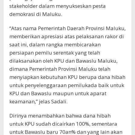
stakeholder dalam menyukseskan pesta
demokrasi di Maluku.
“Atas nama Pemerintah Daerah Provinsi Maluku,
memberikan apresiasi atas pelaksanan rakor di
saat ini, dalam rangka membicarakan
persiapan pemilu serentak yang telah
dilaksanakan oleh KPU dan Bawaslu Maluku,
dimana Pemerintah Provinsi Maluku telah
menyiapkan kebutuhan KPU berupa dana hibah
untuk penyelenggaraan pemilukada baik untuk
KPU dan Bawaslu maupun untuk aparat
keamanan,” jelas Sadali.
Dirinya menambahkan bahwa dana hibah
untuk KPU sudah dicairkan 100%, sementara
untuk Bawaslu baru 70an% dan yang lain akan