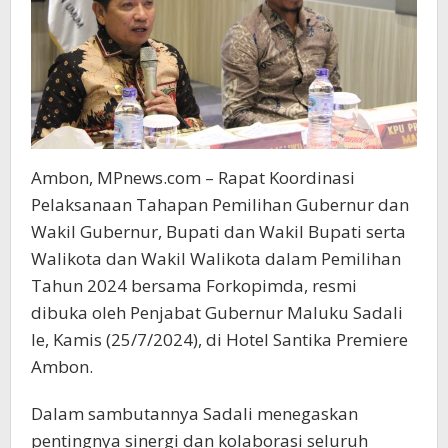
Ambon, MPnews.com – Rapat Koordinasi
Pelaksanaan Tahapan Pemilihan Gubernur dan
Wakil Gubernur, Bupati dan Wakil Bupati serta
Walikota dan Wakil Walikota dalam Pemilihan
Tahun 2024 bersama Forkopimda, resmi
dibuka oleh Penjabat Gubernur Maluku Sadali
Ie, Kamis (25/7/2024), di Hotel Santika Premiere
Ambon.
Dalam sambutannya Sadali menegaskan
pentingnya sinergi dan kolaborasi seluruh