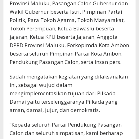
Provinsi Maluku, Pasangan Calon Gubernur dan
Wakil Gubernur beserta Istri, Pimpinan Partai
Politik, Para Tokoh Agama, Tokoh Masyarakat,
Tokoh Perempuan, Ketua Bawaslu beserta
jajaran, Ketua KPU beserta Jajaran, Anggota
DPRD Provinsi Maluku, Forkopimda Kota Ambon
beserta seluruh Pimpinan Partai Kota Ambon,
Pendukung Pasangan Calon, serta insan pers.
Sadali mengatakan kegiatan yang dilaksanakan
ini, sebagai wujud dalam
mengimplementasikan tujuan dari Pilkada
Damai yaitu terselenggaranya Pilkada yang
aman, damai, jujur, dan demokratis.
“Kepada seluruh Partai Pendukung Pasangan
Calon dan seluruh simpatisan, kami berharap