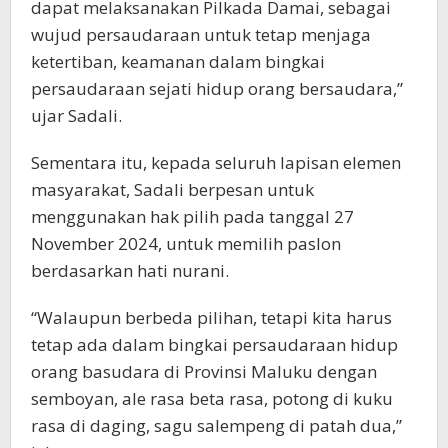
dapat melaksanakan Pilkada Damai, sebagai
wujud persaudaraan untuk tetap menjaga
ketertiban, keamanan dalam bingkai
persaudaraan sejati hidup orang bersaudara,”
ujar Sadali.
Sementara itu, kepada seluruh lapisan elemen
masyarakat, Sadali berpesan untuk
menggunakan hak pilih pada tanggal 27
November 2024, untuk memilih paslon
berdasarkan hati nurani.
“Walaupun berbeda pilihan, tetapi kita harus
tetap ada dalam bingkai persaudaraan hidup
orang basudara di Provinsi Maluku dengan
semboyan, ale rasa beta rasa, potong di kuku
rasa di daging, sagu salempeng di patah dua,”