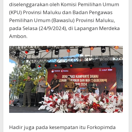
diselenggarakan oleh Komisi Pemilihan Umum
(KPU) Provinsi Maluku dan Badan Pengawas
Pemilihan Umum (Bawaslu) Provinsi Maluku,
pada Selasa (24/9/2024), di Lapangan Merdeka
Ambon.
Hadir juga pada kesempatan itu Forkopimda