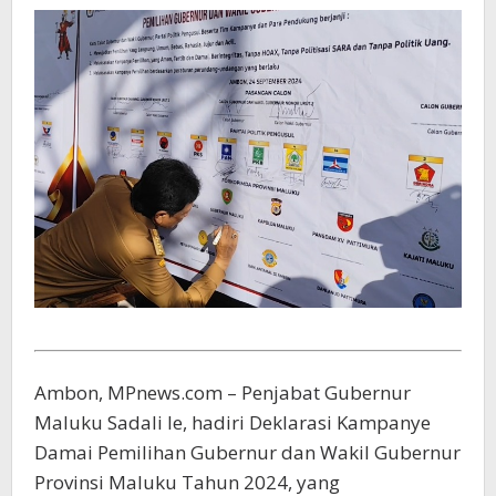
Ambon, MPnews.com – Penjabat Gubernur
Maluku Sadali Ie, hadiri Deklarasi Kampanye
Damai Pemilihan Gubernur dan Wakil Gubernur
Provinsi Maluku Tahun 2024, yang