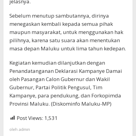
jelasnya.
Sebelum menutup sambutannya, dirinya
menegaskan kembali kepada semua pihak
maupun masyarakat, untuk menggunakan hak
pilihnya, karena satu suara akan menentukan
masa depan Maluku untuk lima tahun kedepan.
Kegiatan kemudian dilanjutkan dengan
Penandatanganan Deklarasi Kampanye Damai
oleh Pasangan Calon Gubernur dan Wakil
Gubernur, Partai Politik Pengusul, Tim
Kampanye, para pendukung, dan Forkopimda
Provinsi Maluku. (Diskominfo Maluku-MP)
Post Views:
1,531
oleh
admin