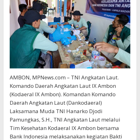
AMBON, MPNews.com – TNI Angkatan Laut.
Komando Daerah Angkatan Laut IX Ambon
(Kodaeral IX Ambon). Komandan Komando
Daerah Angkatan Laut (Dankodaeral)
Laksamana Muda TNI Hanarko Djodi
Pamungkas, S.H., TNI Angkatan Laut melalui
Tim Kesehatan Kodaeral IX Ambon bersama
Bank Indonesia melaksanakan kegiatan Bakti