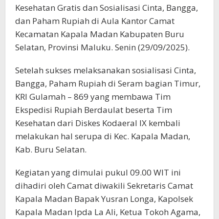
Kesehatan Gratis dan Sosialisasi Cinta, Bangga,
dan Paham Rupiah di Aula Kantor Camat
Kecamatan Kapala Madan Kabupaten Buru
Selatan, Provinsi Maluku. Senin (29/09/2025).
Setelah sukses melaksanakan sosialisasi Cinta,
Bangga, Paham Rupiah di Seram bagian Timur,
KRI Gulamah – 869 yang membawa Tim
Ekspedisi Rupiah Berdaulat beserta Tim
Kesehatan dari Diskes Kodaeral IX kembali
melakukan hal serupa di Kec. Kapala Madan,
Kab. Buru Selatan.
Kegiatan yang dimulai pukul 09.00 WIT ini
dihadiri oleh Camat diwakili Sekretaris Camat
Kapala Madan Bapak Yusran Longa, Kapolsek
Kapala Madan Ipda La Ali, Ketua Tokoh Agama,