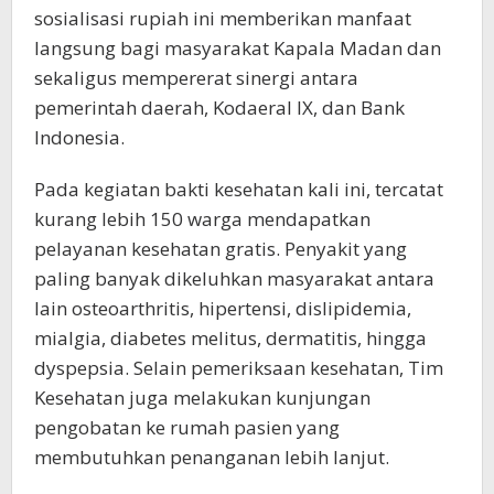
sosialisasi rupiah ini memberikan manfaat
langsung bagi masyarakat Kapala Madan dan
sekaligus mempererat sinergi antara
pemerintah daerah, Kodaeral IX, dan Bank
Indonesia.
Pada kegiatan bakti kesehatan kali ini, tercatat
kurang lebih 150 warga mendapatkan
pelayanan kesehatan gratis. Penyakit yang
paling banyak dikeluhkan masyarakat antara
lain osteoarthritis, hipertensi, dislipidemia,
mialgia, diabetes melitus, dermatitis, hingga
dyspepsia. Selain pemeriksaan kesehatan, Tim
Kesehatan juga melakukan kunjungan
pengobatan ke rumah pasien yang
membutuhkan penanganan lebih lanjut.