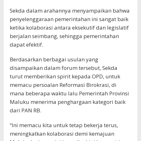
Sekda dalam arahannya menyampaikan bahwa
penyelenggaraan pemerintahan ini sangat baik
ketika kolaborasi antara eksekutif dan legislatif
berjalan seimbang, sehingga pemerintahan
dapat efektif.
Berdasarkan berbagai usulan yang
disampaikan dalam forum tersebut, Sekda
turut memberikan spirit kepada OPD, untuk
memacu persoalan Reformasi Birokrasi, di
mana beberapa waktu lalu Pemerintah Provinsi
Maluku menerima penghargaan kategori baik
dari PAN RB.
“Ini memacu kita untuk tetap bekerja terus,
meningkatkan kolaborasi demi kemajuan