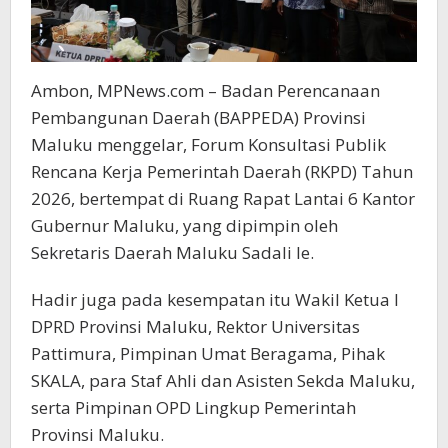
Ambon, MPNews.com – Badan Perencanaan
Pembangunan Daerah (BAPPEDA) Provinsi
Maluku menggelar, Forum Konsultasi Publik
Rencana Kerja Pemerintah Daerah (RKPD) Tahun
2026, bertempat di Ruang Rapat Lantai 6 Kantor
Gubernur Maluku, yang dipimpin oleh
Sekretaris Daerah Maluku Sadali Ie.
Hadir juga pada kesempatan itu Wakil Ketua I
DPRD Provinsi Maluku, Rektor Universitas
Pattimura, Pimpinan Umat Beragama, Pihak
SKALA, para Staf Ahli dan Asisten Sekda Maluku,
serta Pimpinan OPD Lingkup Pemerintah
Provinsi Maluku.