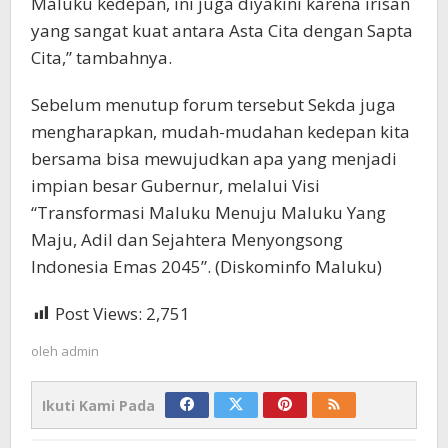
Maluku kedepan, ini juga diyakini karena irisan
yang sangat kuat antara Asta Cita dengan Sapta
Cita,” tambahnya.
Sebelum menutup forum tersebut Sekda juga
mengharapkan, mudah-mudahan kedepan kita
bersama bisa mewujudkan apa yang menjadi
impian besar Gubernur, melalui Visi
“Transformasi Maluku Menuju Maluku Yang
Maju, Adil dan Sejahtera Menyongsong
Indonesia Emas 2045”. (Diskominfo Maluku)
Post Views:
2,751
oleh
admin
Ikuti Kami Pada