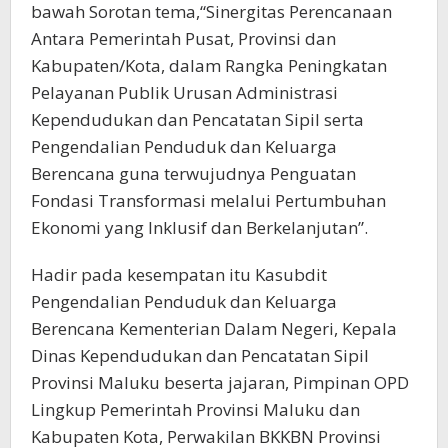
bawah Sorotan tema,“Sinergitas Perencanaan
Antara Pemerintah Pusat, Provinsi dan
Kabupaten/Kota, dalam Rangka Peningkatan
Pelayanan Publik Urusan Administrasi
Kependudukan dan Pencatatan Sipil serta
Pengendalian Penduduk dan Keluarga
Berencana guna terwujudnya Penguatan
Fondasi Transformasi melalui Pertumbuhan
Ekonomi yang Inklusif dan Berkelanjutan”.
Hadir pada kesempatan itu Kasubdit
Pengendalian Penduduk dan Keluarga
Berencana Kementerian Dalam Negeri, Kepala
Dinas Kependudukan dan Pencatatan Sipil
Provinsi Maluku beserta jajaran, Pimpinan OPD
Lingkup Pemerintah Provinsi Maluku dan
Kabupaten Kota, Perwakilan BKKBN Provinsi