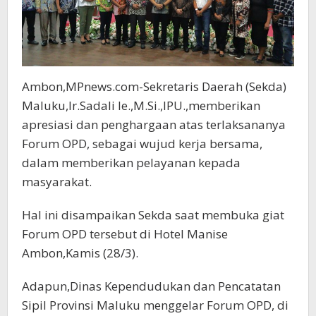
Ambon,MPnews.com-Sekretaris Daerah (Sekda)
Maluku,Ir.Sadali Ie.,M.Si.,IPU.,memberikan
apresiasi dan penghargaan atas terlaksananya
Forum OPD, sebagai wujud kerja bersama,
dalam memberikan pelayanan kepada
masyarakat.
Hal ini disampaikan Sekda saat membuka giat
Forum OPD tersebut di Hotel Manise
Ambon,Kamis (28/3).
Adapun,Dinas Kependudukan dan Pencatatan
Sipil Provinsi Maluku menggelar Forum OPD, di