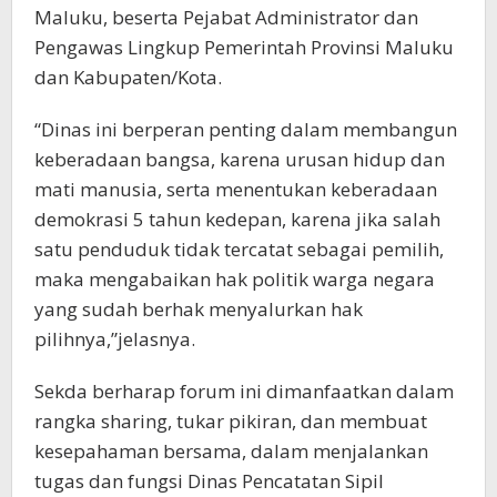
Maluku, beserta Pejabat Administrator dan
Pengawas Lingkup Pemerintah Provinsi Maluku
dan Kabupaten/Kota.
“Dinas ini berperan penting dalam membangun
keberadaan bangsa, karena urusan hidup dan
mati manusia, serta menentukan keberadaan
demokrasi 5 tahun kedepan, karena jika salah
satu penduduk tidak tercatat sebagai pemilih,
maka mengabaikan hak politik warga negara
yang sudah berhak menyalurkan hak
pilihnya,”jelasnya.
Sekda berharap forum ini dimanfaatkan dalam
rangka sharing, tukar pikiran, dan membuat
kesepahaman bersama, dalam menjalankan
tugas dan fungsi Dinas Pencatatan Sipil