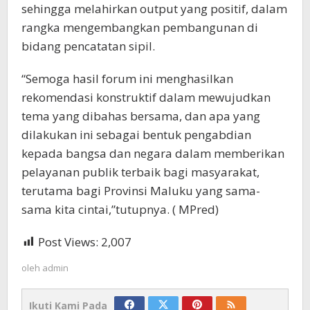
sehingga melahirkan output yang positif, dalam
rangka mengembangkan pembangunan di
bidang pencatatan sipil.
“Semoga hasil forum ini menghasilkan
rekomendasi konstruktif dalam mewujudkan
tema yang dibahas bersama, dan apa yang
dilakukan ini sebagai bentuk pengabdian
kepada bangsa dan negara dalam memberikan
pelayanan publik terbaik bagi masyarakat,
terutama bagi Provinsi Maluku yang sama-
sama kita cintai,”tutupnya. ( MPred)
Post Views:
2,007
oleh
admin
Ikuti Kami Pada