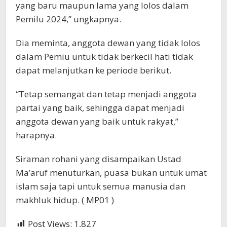
yang baru maupun lama yang lolos dalam
Pemilu 2024,” ungkapnya.
Dia meminta, anggota dewan yang tidak lolos
dalam Pemiu untuk tidak berkecil hati tidak
dapat melanjutkan ke periode berikut.
“Tetap semangat dan tetap menjadi anggota
partai yang baik, sehingga dapat menjadi
anggota dewan yang baik untuk rakyat,”
harapnya.
Siraman rohani yang disampaikan Ustad
Ma’aruf menuturkan, puasa bukan untuk umat
islam saja tapi untuk semua manusia dan
makhluk hidup. ( MP01 )
Post Views:
1,827