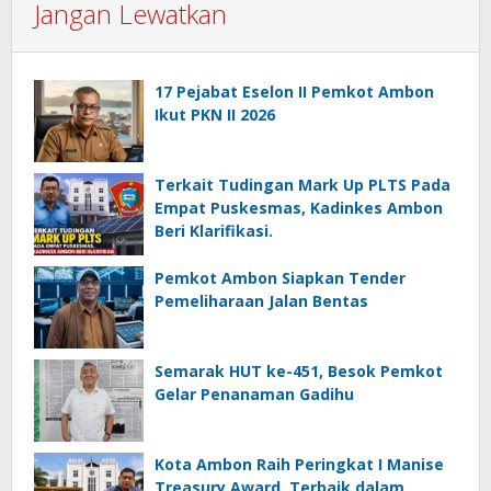
Jangan Lewatkan
17 Pejabat Eselon II Pemkot Ambon
Ikut PKN II 2026
Terkait Tudingan Mark Up PLTS Pada
Empat Puskesmas, Kadinkes Ambon
Beri Klarifikasi.
Pemkot Ambon Siapkan Tender
Pemeliharaan Jalan Bentas
Semarak HUT ke-451, Besok Pemkot
Gelar Penanaman Gadihu
Kota Ambon Raih Peringkat I Manise
Treasury Award, Terbaik dalam