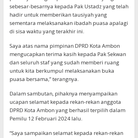
sebesar-besarnya kepada Pak Ustadz yang telah
hadir untuk memberikan tausiyah yang
sementara melaksanakan ibadah puasa apalagi
di sisa waktu yang terakhir ini.
Saya atas nama pimpinan DPRD Kota Ambon
mengucapkan terima kasih kepada Pak Sekwan
dan seluruh staf yang sudah memberi ruang
untuk kita berkumpul melaksanakan buka
puasa bersama,” terangnya.
Dalam sambutan, pihaknya menyampaikan
ucapan selamat kepada rekan-rekan anggota
DPRD Kota Ambon yang berhasil terpilih dalam
Pemilu 12 Februari 2024 lalu.
“Saya sampaikan selamat kepada rekan-rekan