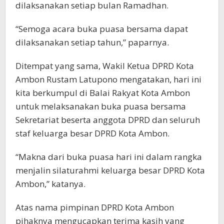
dilaksanakan setiap bulan Ramadhan.
“Semoga acara buka puasa bersama dapat
dilaksanakan setiap tahun,” paparnya.
Ditempat yang sama, Wakil Ketua DPRD Kota
Ambon Rustam Latupono mengatakan, hari ini
kita berkumpul di Balai Rakyat Kota Ambon
untuk melaksanakan buka puasa bersama
Sekretariat beserta anggota DPRD dan seluruh
staf keluarga besar DPRD Kota Ambon.
“Makna dari buka puasa hari ini dalam rangka
menjalin silaturahmi keluarga besar DPRD Kota
Ambon,” katanya.
Atas nama pimpinan DPRD Kota Ambon
pihaknya mengucapkan terima kasih yang