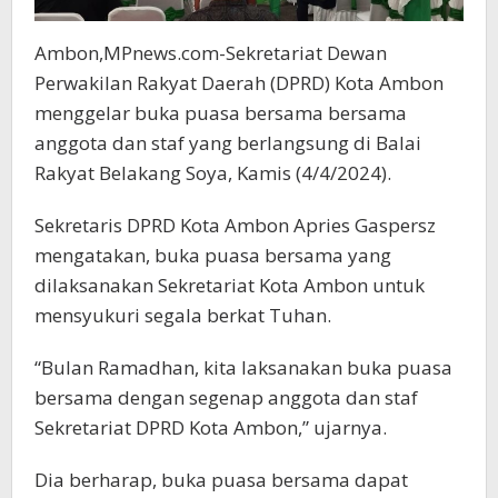
Ambon,MPnews.com-Sekretariat Dewan
Perwakilan Rakyat Daerah (DPRD) Kota Ambon
menggelar buka puasa bersama bersama
anggota dan staf yang berlangsung di Balai
Rakyat Belakang Soya, Kamis (4/4/2024).
Sekretaris DPRD Kota Ambon Apries Gaspersz
mengatakan, buka puasa bersama yang
dilaksanakan Sekretariat Kota Ambon untuk
mensyukuri segala berkat Tuhan.
“Bulan Ramadhan, kita laksanakan buka puasa
bersama dengan segenap anggota dan staf
Sekretariat DPRD Kota Ambon,” ujarnya.
Dia berharap, buka puasa bersama dapat