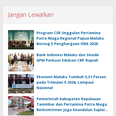
Jangan Lewatkan
Program CSR Unggulan Pertamina
Patra Niaga Regional Papua Maluku
Borong 5 Penghargaan ISRA 2026
Bank Indonesi Maluku dan Sinode
GPM Perkuat Edukasi CBP Rupiah
Ekonomi Maluku Tumbuh 5,31 Persen
pada Triwulan II 2026, Lampaui
Nasional
Pemerintah Kabupaten Kepulauan
Tanimbar dan Pertamina Patra Niaga
Berkomitmen Jaga Keandalan Suplai
BBM di Saumlaki