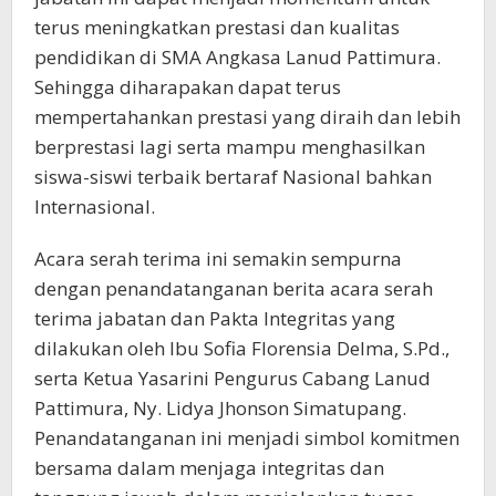
terus meningkatkan prestasi dan kualitas
pendidikan di SMA Angkasa Lanud Pattimura.
Sehingga diharapakan dapat terus
mempertahankan prestasi yang diraih dan lebih
berprestasi lagi serta mampu menghasilkan
siswa-siswi terbaik bertaraf Nasional bahkan
Internasional.
Acara serah terima ini semakin sempurna
dengan penandatanganan berita acara serah
terima jabatan dan Pakta Integritas yang
dilakukan oleh Ibu Sofia Florensia Delma, S.Pd.,
serta Ketua Yasarini Pengurus Cabang Lanud
Pattimura, Ny. Lidya Jhonson Simatupang.
Penandatanganan ini menjadi simbol komitmen
bersama dalam menjaga integritas dan