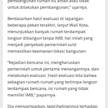
pembangunan rumah itu aman atau tidak
untuk dilakukan pembangunan,” ujarnya.
Berdasarkan hasil evaluasi di lapangan
beberapa pekan terakhir, lanjut Wali Kota,
menunjukkan banyak rumah terdampak
longsor dibangun tanpa IMB. hal inilah yang
menjadi penyebab pemerintah sulit
memastikan keamanan lokasi bangunan.
“Kejadian bencana ini, mengharuskan
pemerintah untuk pertama menanganinya, dan
melakukan evaluasi. Hasil evaluasi kita bahwa
sebagian rumah-rumah yang tertimpa longsor
terdampak bencana, ini rumah yang tidak
memiliki IMB,” paparnya.
Dia menyampaikan, keprihatinannya terhadap