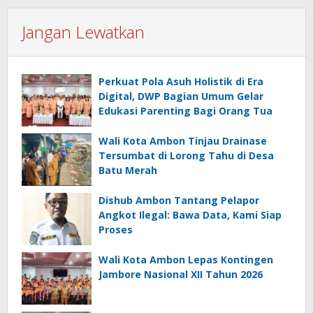
Jangan Lewatkan
Perkuat Pola Asuh Holistik di Era
Digital, DWP Bagian Umum Gelar
Edukasi Parenting Bagi Orang Tua
Wali Kota Ambon Tinjau Drainase
Tersumbat di Lorong Tahu di Desa
Batu Merah
Dishub Ambon Tantang Pelapor
Angkot Ilegal: Bawa Data, Kami Siap
Proses
Wali Kota Ambon Lepas Kontingen
Jambore Nasional XII Tahun 2026