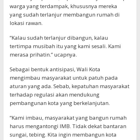
warga yang terdampak, khususnya mereka
yang sudah terlanjur membangun rumah di
lokasi rawan.
“Kalau sudah terlanjur dibangun, kalau
tertimpa musibah itu yang kami sesali. Kami
merasa prihatin.” ucapnya.
Sebagai bentuk antisipasi, Wali Kota
mengimbau masyarakat untuk patuh pada
aturan yang ada. Sebab, kepatuhan masyarakat
terhadap regulasi akan mendukung
pembangunan kota yang berkelanjutan.
“Kami imbau, masyarakat yang bangun rumah
harus mengantongi IMB. Tidak dekat bantaran
sungai, tebing. Kita ingin membangun kota