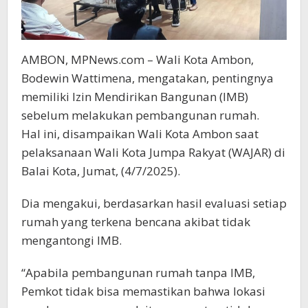
AMBON, MPNews.com – Wali Kota Ambon,
Bodewin Wattimena, mengatakan, pentingnya
memiliki Izin Mendirikan Bangunan (IMB)
sebelum melakukan pembangunan rumah.
Hal ini, disampaikan Wali Kota Ambon saat
pelaksanaan Wali Kota Jumpa Rakyat (WAJAR) di
Balai Kota, Jumat, (4/7/2025).
Dia mengakui, berdasarkan hasil evaluasi setiap
rumah yang terkena bencana akibat tidak
mengantongi IMB.
“Apabila pembangunan rumah tanpa IMB,
Pemkot tidak bisa memastikan bahwa lokasi